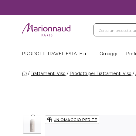
PRODOTTI TRAVEL ESTATE ✈️
Omaggi
Prof
Trattamenti Viso
Prodotti per Trattamenti Viso
UN OMAGGIO PER TE