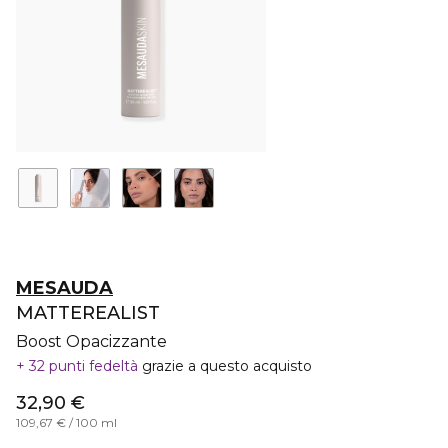
MESAUDA
MATTEREALIST
Boost Opacizzante
32 punti fedeltà
grazie a questo acquisto
32,90 €
109,67 € / 100 ml