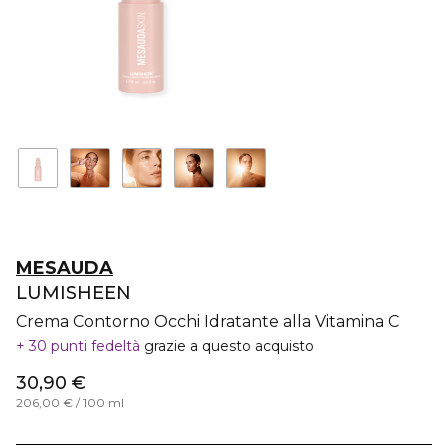
MESAUDA
LUMISHEEN
Crema Contorno Occhi Idratante alla Vitamina C
30 punti fedeltà
grazie a questo acquisto
30,90 €
206,00 € / 100 ml