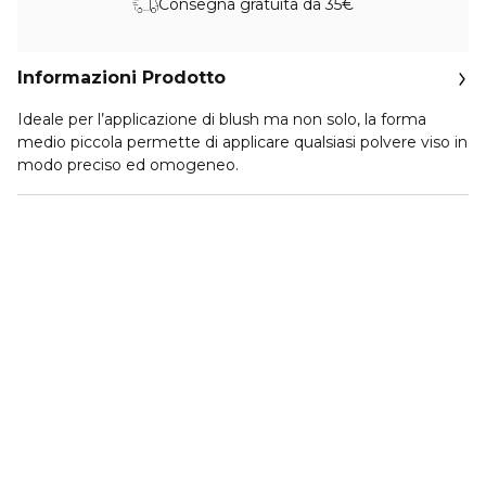
Consegna gratuita da 35€
Informazioni Prodotto
Ideale per l’applicazione di blush ma non solo, la forma
medio piccola permette di applicare qualsiasi polvere viso in
modo preciso ed omogeneo.