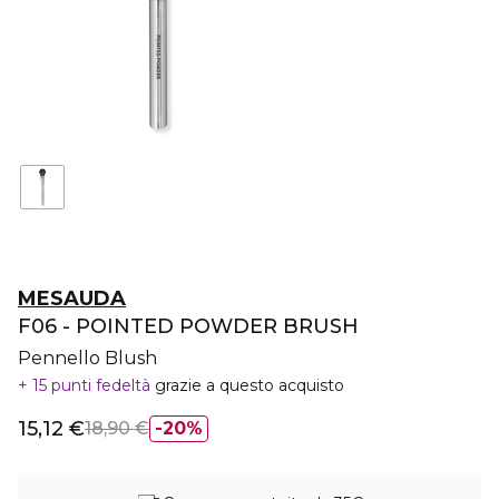
MESAUDA
F06 - POINTED POWDER BRUSH
Pennello Blush
15 punti fedeltà
grazie a questo acquisto
15,12 €
18,90 €
20%