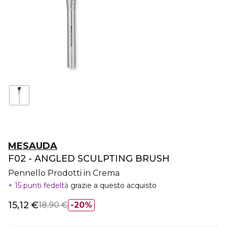
MESAUDA
F02 - ANGLED SCULPTING BRUSH
Pennello Prodotti in Crema
15 punti fedeltà
grazie a questo acquisto
15,12 €
18,90 €
20%