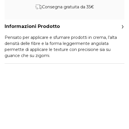
Consegna gratuita da 35€
Informazioni Prodotto
Pensato per applicare e sfumare prodotti in crema, l’alta
densità delle fibre e la forma leggermente angolata
permette di applicare le texture con precisione sia su
guance che su zigomi.