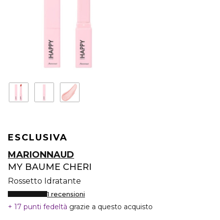
ESCLUSIVA
MARIONNAUD
MY BAUME CHERI
Rossetto Idratante
1 recensioni
17 punti fedeltà
grazie a questo acquisto