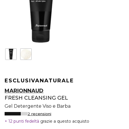
ESCLUSIVA
NATURALE
MARIONNAUD
FRESH CLEANSING GEL
Gel Detergente Viso e Barba
2 recensioni
12 punti fedeltà
grazie a questo acquisto