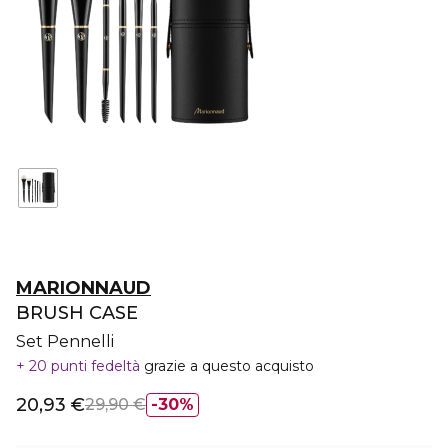
MARIONNAUD
BRUSH CASE
Set Pennelli
20 punti fedeltà
grazie a questo acquisto
20,93 €
29,90 €
30%