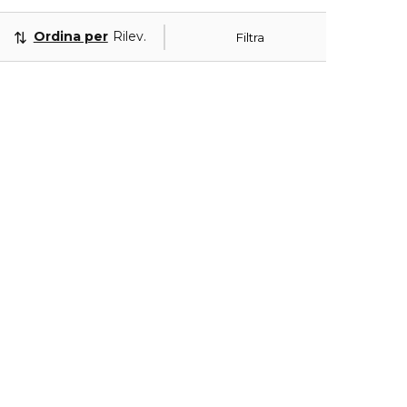
Ordina per
Rilevanza
Filtra