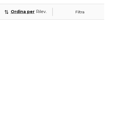
Ordina per
Rilevanza
Filtra