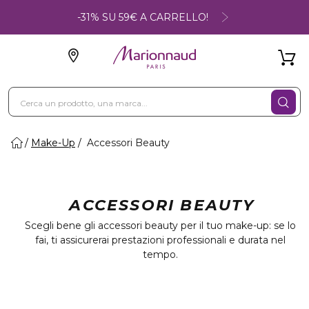
-31% SU 59€ A CARRELLO!
Make-Up
Accessori Beauty
ACCESSORI BEAUTY
Scegli bene gli accessori beauty per il tuo make-up: se lo
fai, ti assicurerai prestazioni professionali e durata nel
tempo.