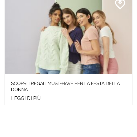
SCOPRI I REGALI MUST-HAVE PER LA FESTA DELLA
DONNA
LEGGI DI PIÙ