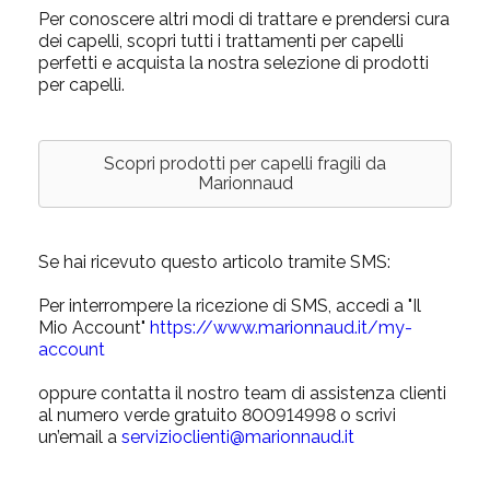
Per conoscere altri modi di trattare e prendersi cura
dei capelli, scopri tutti i trattamenti per capelli
perfetti e acquista la nostra selezione di
prodotti
per capelli
.
Scopri prodotti per capelli fragili da
Marionnaud
Se hai ricevuto questo articolo tramite SMS:
Per interrompere la ricezione di SMS, accedi a "Il
Mio Account"
https://www.marionnaud.it/my-
account
oppure contatta il nostro team di assistenza clienti
al numero verde gratuito 800914998 o scrivi
un’email a
servizioclienti@marionnaud.it