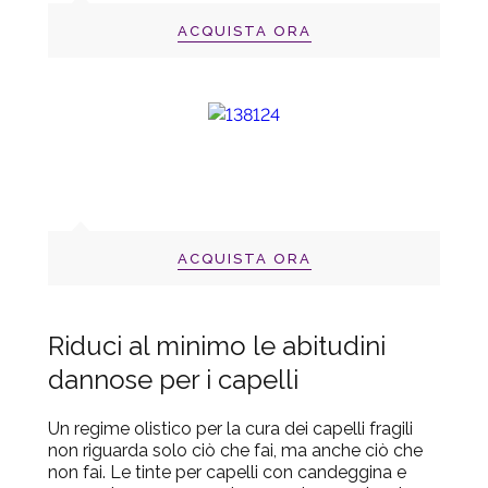
ACQUISTA ORA
ACQUISTA ORA
Riduci al minimo le abitudini
dannose per i capelli
Un regime olistico per la cura dei capelli fragili
non riguarda solo ciò che fai, ma anche ciò che
non fai. Le tinte per capelli con candeggina e