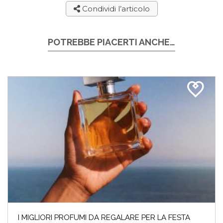
Condividi l’articolo
POTREBBE PIACERTI ANCHE…
I MIGLIORI PROFUMI DA REGALARE PER LA FESTA