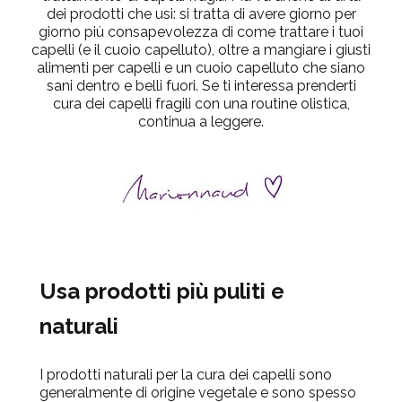
dei prodotti che usi: si tratta di avere giorno per
giorno più consapevolezza di come trattare i tuoi
capelli (e il cuoio capelluto), oltre a mangiare i giusti
alimenti per capelli e un cuoio capelluto che siano
sani dentro e belli fuori. Se ti interessa
prenderti
cura dei capelli fragili con una routine olistica
,
continua a leggere.
Usa prodotti più puliti e
naturali
I prodotti naturali per la cura dei capelli sono
generalmente di origine vegetale e sono spesso