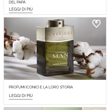
DEL PAPÀ
LEGGI DI PIÙ
PROFUMI ICONICI E LA LORO STORIA
LEGGI DI PIÙ