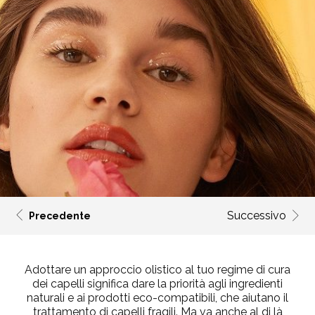
Successivo
Precedente
Adottare un approccio olistico al tuo regime di cura
dei capelli significa dare la priorità agli ingredienti
naturali e ai prodotti eco-compatibili, che aiutano il
trattamento di capelli fragili. Ma va anche al di là