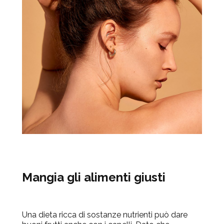
Mangia gli alimenti giusti
Una dieta ricca di sostanze nutrienti può dare