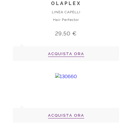
OLAPLEX
LINEA CAPELLI
Hair Perfector
29,50 €
ACQUISTA ORA
ACQUISTA ORA