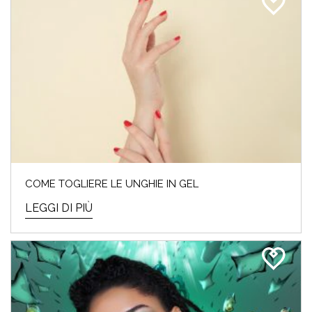
COME TOGLIERE LE UNGHIE IN GEL
LEGGI DI PIÙ