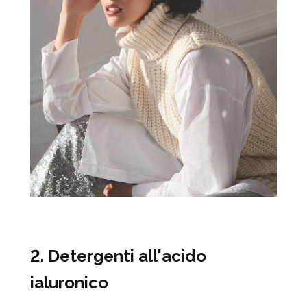
2. Detergenti all'acido
ialuronico