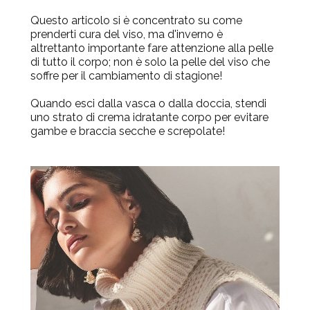
Questo articolo si è concentrato su come
prenderti cura del viso, ma d'inverno è
altrettanto importante fare attenzione alla pelle
di tutto il corpo; non è solo la pelle del viso che
soffre per il cambiamento di stagione!
Quando esci dalla vasca o dalla doccia, stendi
uno strato di crema idratante corpo per evitare
gambe e braccia secche e screpolate!