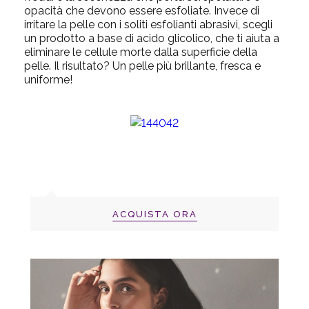
opacità che devono essere esfoliate.
Invece di
irritare la pelle con i soliti esfolianti abrasivi, scegli
un prodotto a base di acido glicolico, che ti aiuta a
eliminare le cellule morte dalla superficie della
pelle.
Il risultato?
Un pelle più brillante, fresca e
uniforme!
ACQUISTA ORA