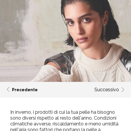
Successivo
Precedente
In inverno, i prodotti di cui la tua pelle ha bisogno
sono diversi rispetto al resto dell'anno.
Condizioni
climatiche avverse, riscaldamento e meno umidità
nell'aria sono fattori che portano la pelle a