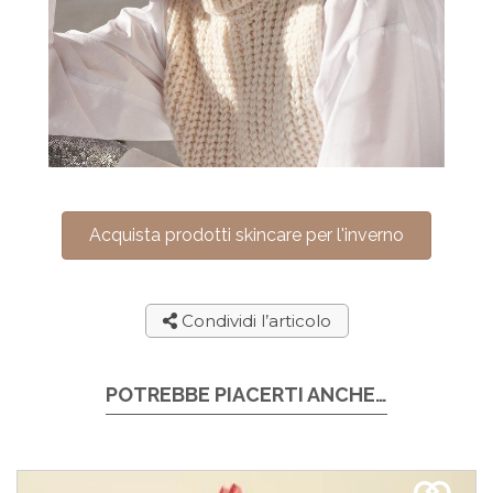
Acquista prodotti skincare per l'inverno
Condividi l’articolo
POTREBBE PIACERTI ANCHE…