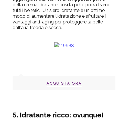
della crema idratante, così la pelle potrà trarne
tutti i benefici.
Un siero idratante è un ottimo
modo di aumentare l'idratazione e sfruttare i
vantaggi anti-aging per proteggere la pelle
dall'aria fredda e secca.
ACQUISTA ORA
5. Idratante ricco: ovunque!