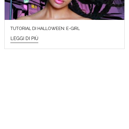
TUTORIAL DI HALLOWEEN: E-GIRL
LEGGI DI PIÙ