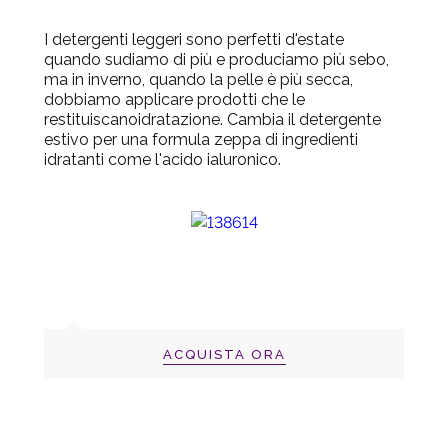
I detergenti leggeri sono perfetti d'estate
quando sudiamo di più e produciamo più sebo,
ma in inverno, quando la pelle è più secca,
dobbiamo applicare prodotti che le
restituiscanoidratazione.
Cambia il detergente
estivo per una formula zeppa di ingredienti
idratanti come l'acido ialuronico.
ACQUISTA ORA