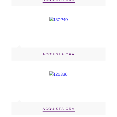
ACQUISTA ORA
ACQUISTA ORA