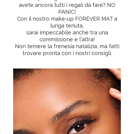
avete ancora tutti i regali da fare? NO
PANIC!
Con il nostro make-up
FOREVER MAT
a
lunga tenuta,
sarai impeccabile anche tra una
commissione e l'altra!
Non temere la frenesia natalizia, ma fatti
trovare pronta con i nostri consigli.