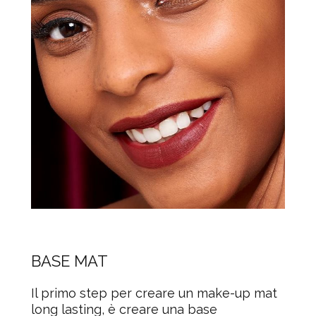
BASE MAT
Il primo step per creare un
make-up mat
long lasting
, è creare una base