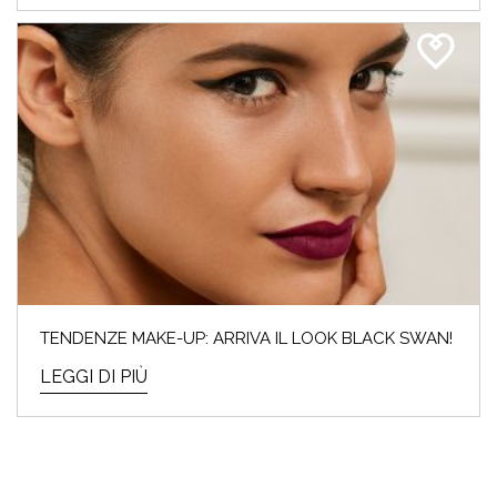
TENDENZE MAKE-UP: ARRIVA IL LOOK BLACK SWAN!
LEGGI DI PIÙ