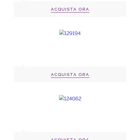
ACQUISTA ORA
ACQUISTA ORA
ACQUISTA ORA