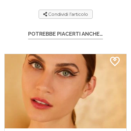
Condividi l’articolo
POTREBBE PIACERTI ANCHE…