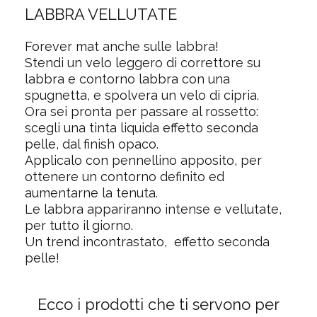
LABBRA VELLUTATE
Forever mat anche sulle labbra!
Stendi un velo leggero di
correttore
su
labbra e contorno labbra con una
spugnetta, e spolvera un velo di
cipria
.
Ora sei pronta per passare al
rossetto
:
scegli una tinta liquida effetto seconda
pelle, dal finish opaco.
Applicalo con pennellino apposito, per
ottenere un contorno definito ed
aumentarne la tenuta.
Le labbra appariranno intense e vellutate,
per tutto il giorno.
Un trend incontrastato, effetto seconda
pelle!
Ecco i prodotti che ti servono per