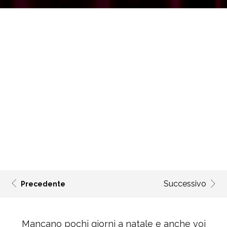
Successivo
Precedente
Mancano pochi giorni a natale e anche voi