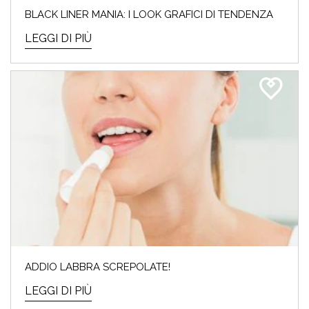
BLACK LINER MANIA: I LOOK GRAFICI DI TENDENZA
LEGGI DI PIÙ
ADDIO LABBRA SCREPOLATE!
LEGGI DI PIÙ