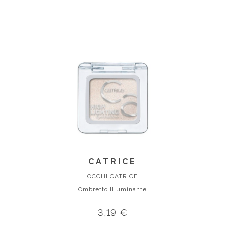
CATRICE
OCCHI CATRICE
Ombretto Illuminante
3,19 €