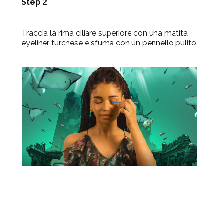
Step 2
Traccia la rima ciliare superiore con una matita
eyeliner turchese e sfuma con un pennello pulito.