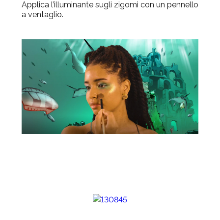
Applica l’illuminante sugli zigomi con un pennello
a ventaglio.