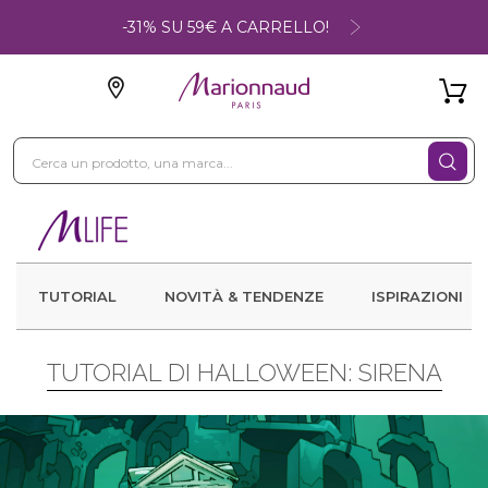
-31% SU 59€ A CARRELLO!
TUTORIAL
NOVITÀ & TENDENZE
ISPIRAZIONI
TUTORIAL DI HALLOWEEN: SIRENA