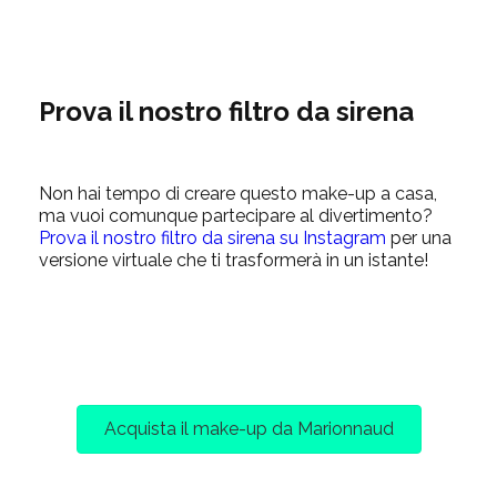
Prova il nostro filtro da sirena
Non hai tempo di creare questo make-up a casa,
ma vuoi comunque partecipare al divertimento?
Prova il nostro filtro da sirena su Instagram
per una
versione virtuale che ti trasformerà in un istante!
Acquista il make-up da Marionnaud