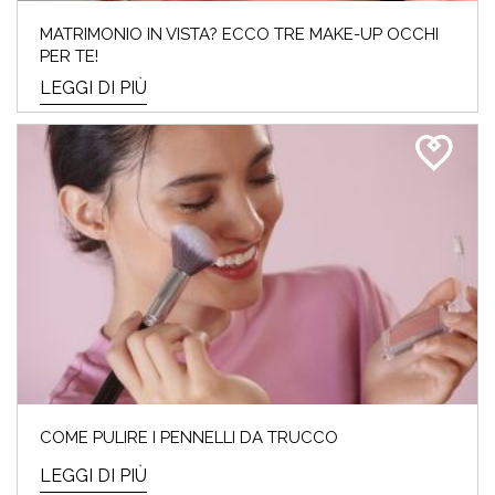
MATRIMONIO IN VISTA? ECCO TRE MAKE-UP OCCHI
PER TE!
LEGGI DI PIÙ
COME PULIRE I PENNELLI DA TRUCCO
LEGGI DI PIÙ