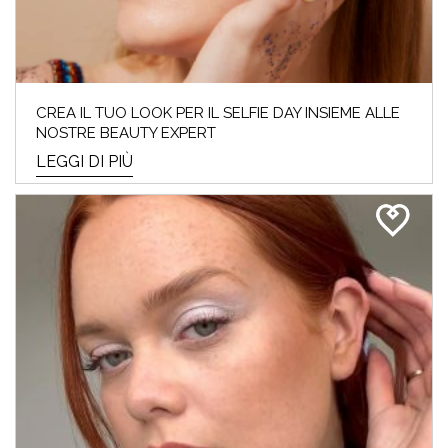
CREA IL TUO LOOK PER IL SELFIE DAY INSIEME ALLE
NOSTRE BEAUTY EXPERT
LEGGI DI PIÙ