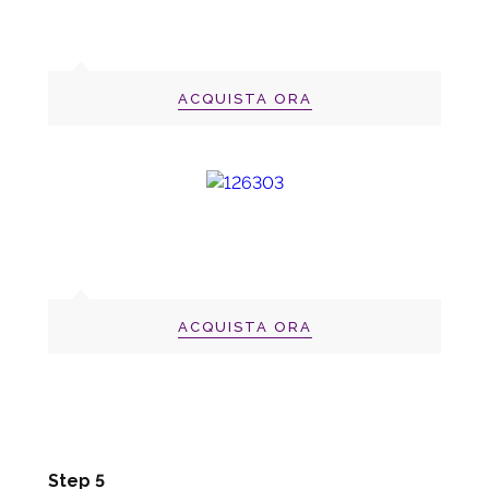
ACQUISTA ORA
ACQUISTA ORA
Step 5