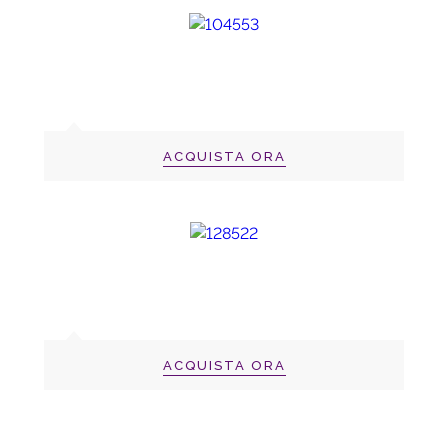
ACQUISTA ORA
ACQUISTA ORA