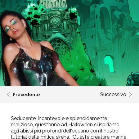
Successivo
Precedente
Seducente, incantevole e splendidamente
malizioso, quest’anno ad Halloween ci ispiriamo
agli abissi più profondi dell’oceano con il nostro
tutorial della mitica sirena. Queste creature marine