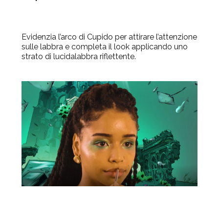
Evidenzia l’arco di Cupido per attirare l’attenzione
sulle labbra e completa il look applicando uno
strato di lucidalabbra riflettente.