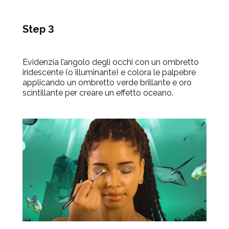
Step 3
Evidenzia l’angolo degli occhi con un ombretto
iridescente (o illuminante) e colora le palpebre
applicando un ombretto verde brillante e oro
scintillante per creare un effetto oceano.