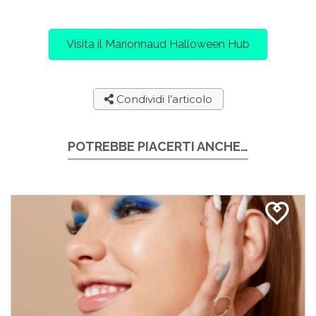
Visita il Marionnaud Halloween Hub
Condividi l’articolo
POTREBBE PIACERTI ANCHE…