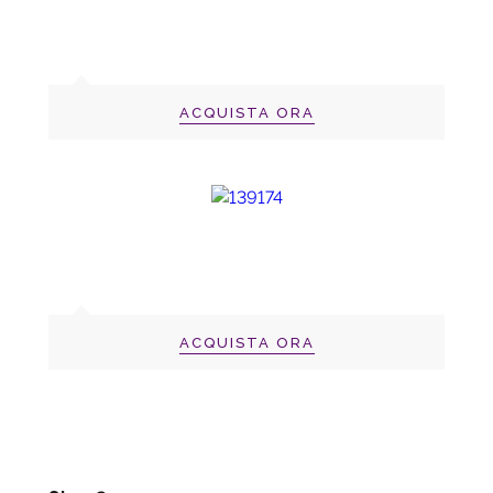
ACQUISTA ORA
ACQUISTA ORA