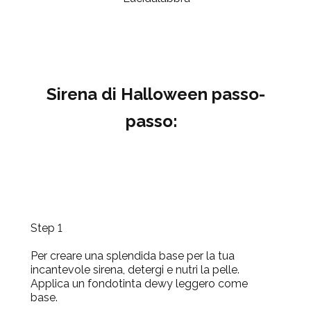
Sirena di Halloween passo-
passo:
Step 1
Per creare una splendida base per la tua
incantevole sirena, detergi e nutri la pelle.
Applica un fondotinta dewy leggero come
base.