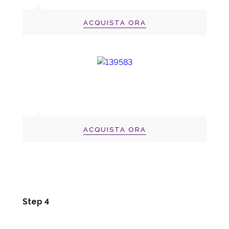
ACQUISTA ORA
ACQUISTA ORA
Step 4