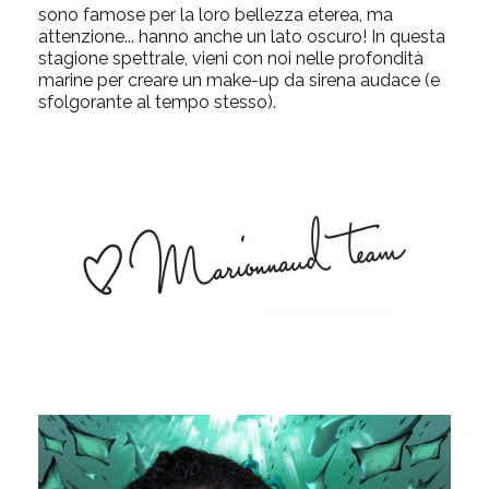
sono famose per la loro bellezza eterea, ma
attenzione... hanno anche un lato oscuro! In questa
stagione spettrale, vieni con noi nelle profondità
marine per creare un make-up da sirena audace (e
sfolgorante al tempo stesso).