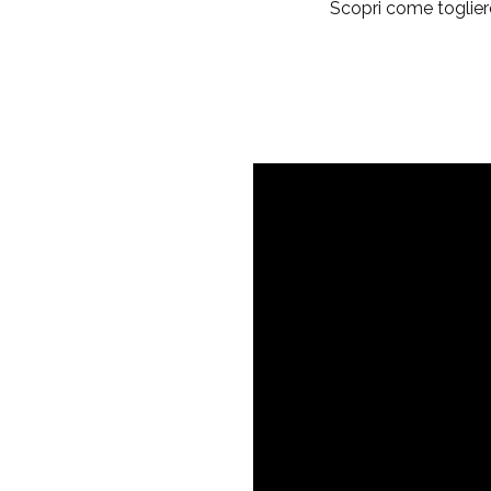
Scopri come toglier