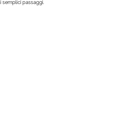
 semplici passaggi.