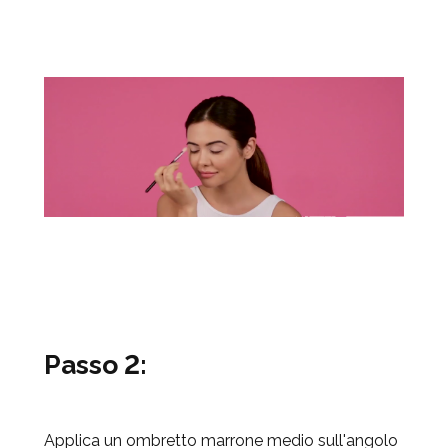
Passo 2:
Applica un ombretto marrone medio sull'angolo