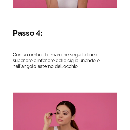
Passo 4:
Con un ombretto marrone segui la linea
superiore e inferiore delle ciglia unendole
nell'angolo esterno dell'occhio.