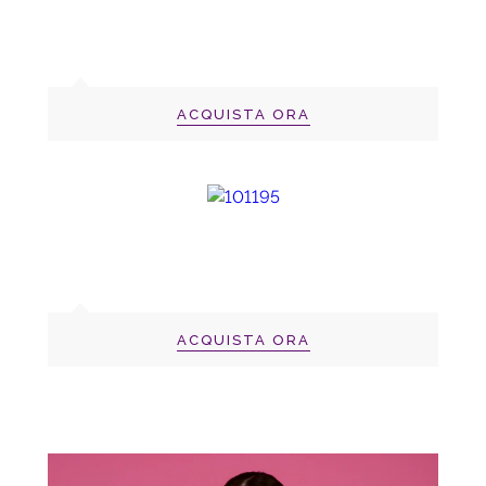
ACQUISTA ORA
ACQUISTA ORA