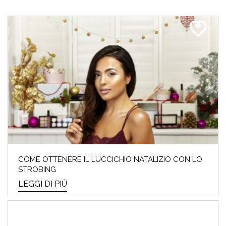
COME OTTENERE IL LUCCICHIO NATALIZIO CON LO
STROBING
LEGGI DI PIÙ