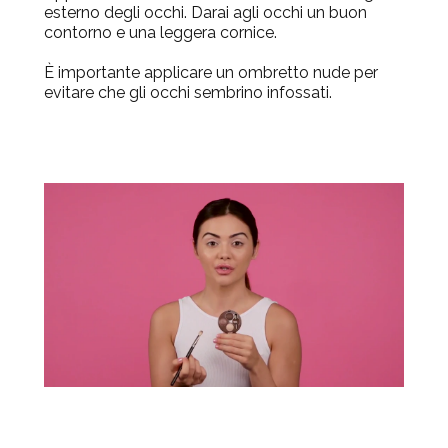
esterno degli occhi. Darai agli occhi un buon
contorno e una leggera cornice.
È importante applicare un ombretto nude per
evitare che gli occhi sembrino infossati.