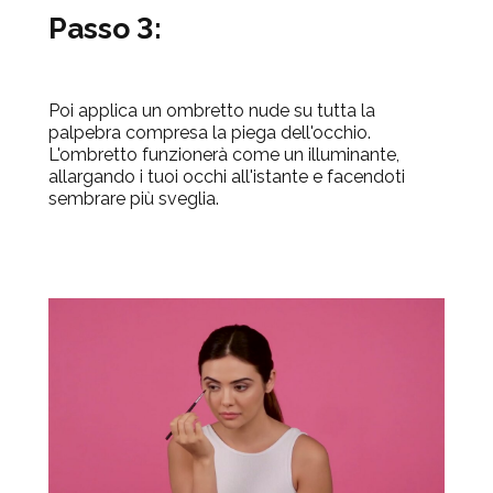
Passo 3:
Poi applica un ombretto nude su tutta la
palpebra compresa la piega dell'occhio.
L'ombretto funzionerà come un illuminante,
allargando i tuoi occhi all'istante e facendoti
sembrare più sveglia.