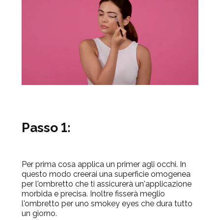
Passo 1:
Per prima cosa applica un primer agli occhi. In
questo modo creerai una superficie omogenea
per l'ombretto che ti assicurerà un'applicazione
morbida e precisa. Inoltre fisserà meglio
l'ombretto per uno smokey eyes che dura tutto
un giorno.