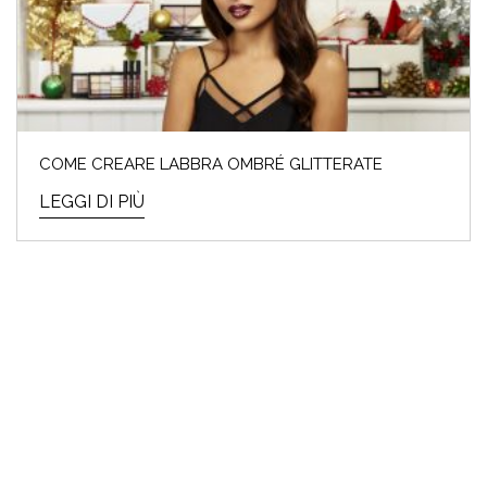
COME CREARE LABBRA OMBRÉ GLITTERATE
LEGGI DI PIÙ