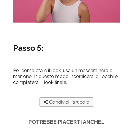
Passo 5:
Per completare il look, usa un mascara nero o
marrone. In questo modo incornicerai gli occhi e
completerai il look finale.
Condividi l’articolo
POTREBBE PIACERTI ANCHE…