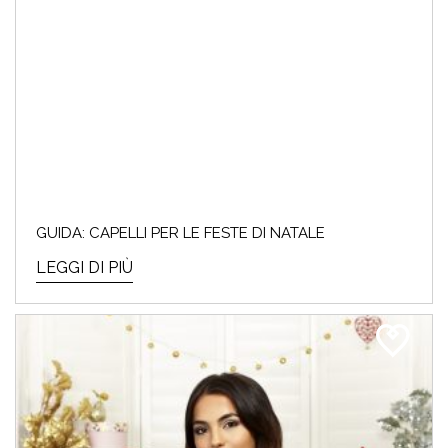
GUIDA: CAPELLI PER LE FESTE DI NATALE
LEGGI DI PIÙ