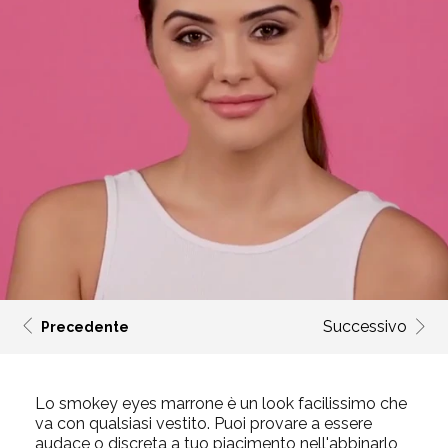
Successivo
Precedente
Lo smokey eyes marrone è un look facilissimo che
va con qualsiasi vestito. Puoi provare a essere
audace o discreta a tuo piacimento nell'abbinarlo