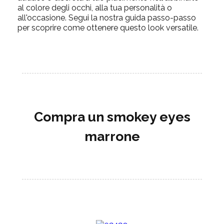
al colore degli occhi, alla tua personalità o
all'occasione. Segui la nostra guida passo-passo
per scoprire come ottenere questo look versatile.
Compra un smokey eyes
marrone