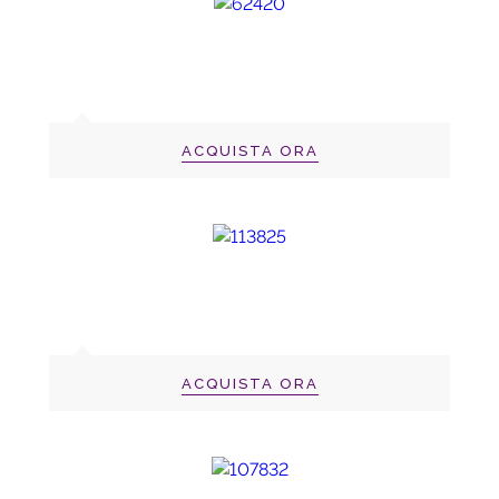
ACQUISTA ORA
ACQUISTA ORA