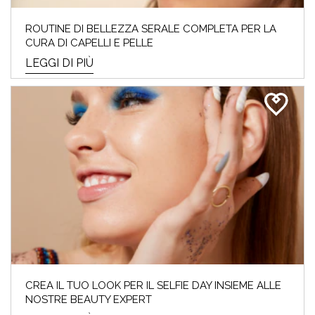
ROUTINE DI BELLEZZA SERALE COMPLETA PER LA
CURA DI CAPELLI E PELLE
LEGGI DI PIÙ
CREA IL TUO LOOK PER IL SELFIE DAY INSIEME ALLE
NOSTRE BEAUTY EXPERT