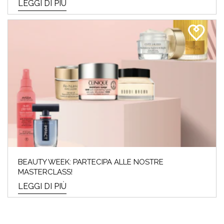
LEGGI DI PIÙ
BEAUTY WEEK: PARTECIPA ALLE NOSTRE
MASTERCLASS!
LEGGI DI PIÙ