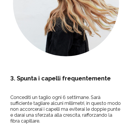
3. Spunta i capelli frequentemente
Concediti un taglio
ogni 6 settimane
. Sarà
sufficiente tagliare
alcuni millimetri
, in questo modo
non accorcerai i capelli ma eviterai le doppie punte
e darai una
sferzata
alla crescita, rafforzando la
fibra capillare.