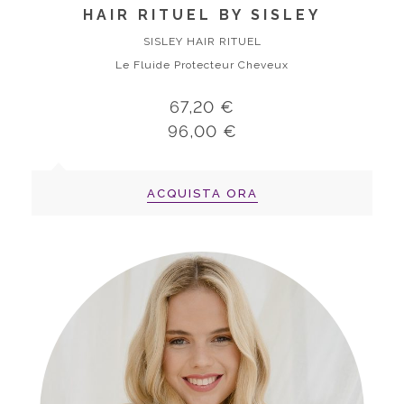
HAIR RITUEL BY SISLEY
SISLEY HAIR RITUEL
Le Fluide Protecteur Cheveux
67,20 €
96,00 €
ACQUISTA ORA