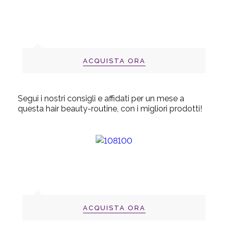
ACQUISTA ORA
Segui i nostri consigli e affidati per un mese a
questa
hair beauty-routine
, con i migliori prodotti!
ACQUISTA ORA