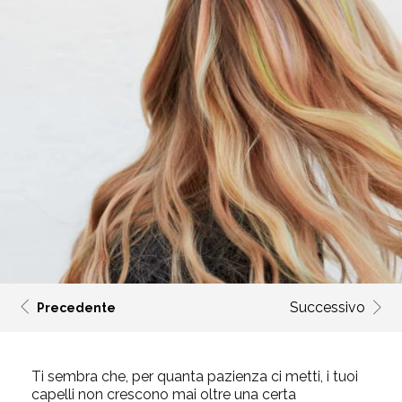
Successivo
Precedente
Ti sembra che, per quanta pazienza ci metti, i tuoi
capelli non crescono mai oltre una certa