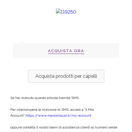
ACQUISTA ORA
Acquista prodotti per capelli
Se hai ricevuto questo articolo tramite SMS:
Per interrompere la ricezione di SMS, accedi a "Il Mio
Account"
https://www.marionnaud.it/my-account
oppure contatta il nostro team di assistenza clienti al numero verde