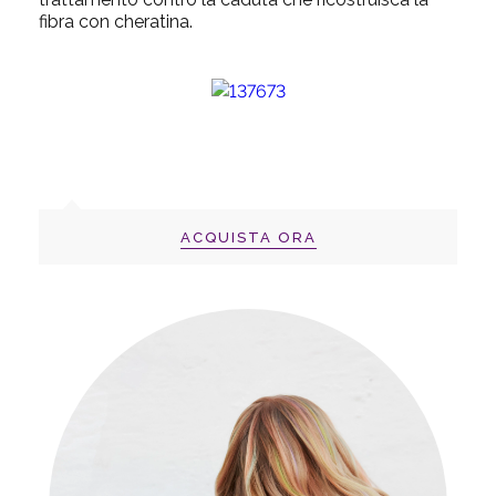
fibra con
cheratina
.
ACQUISTA ORA