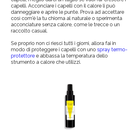
capelli. Acconciare i capelli con il calore li può
danneggiare e aprire le punte. Prova ad accettare
così com'è la tu chioma al
naturale
o sperimenta
acconciature senza calore
, come le
trecce
o un
raccolto casual
.
Se proprio non ci riesci tutti i giorni, allora fai in
modo di proteggere i capelli con uno
spray termo-
protettore
e abbassa la temperatura dello
strumento a calore che utilizzi.