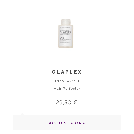
OLAPLEX
LINEA CAPELLI
Hair Perfector
29,50 €
ACQUISTA ORA