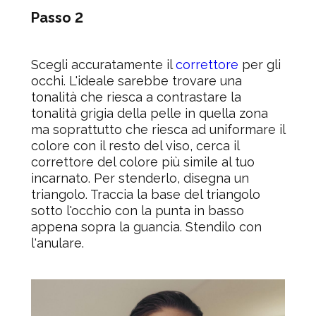
Passo 2
Scegli accuratamente il
correttore
per gli
occhi. L'ideale sarebbe trovare una
tonalità che riesca a contrastare la
tonalità grigia della pelle in quella zona
ma soprattutto che riesca ad uniformare il
colore con il resto del viso, cerca il
correttore del colore più simile al tuo
incarnato. Per stenderlo, disegna un
triangolo. Traccia la base del triangolo
sotto l'occhio con la punta in basso
appena sopra la guancia. Stendilo con
l'anulare.