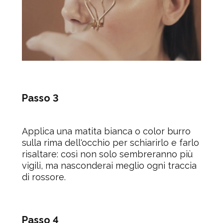
Passo 3
Applica una matita bianca o color burro
sulla rima dell'occhio per schiarirlo e farlo
risaltare: così non solo sembreranno più
vigili, ma nasconderai meglio ogni traccia
di rossore.
Passo 4