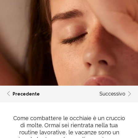
Successivo
Precedente
Come combattere le occhiaie è un cruccio
di molte. Ormai sei rientrata nella tua
routine lavorative, le vacanze sono un