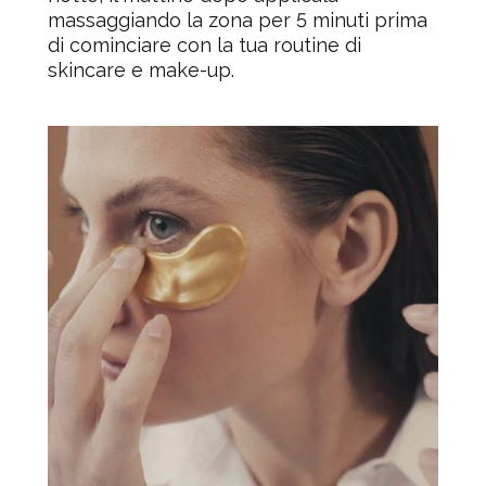
massaggiando la zona per 5 minuti prima
di cominciare con la tua routine di
skincare e make-up.