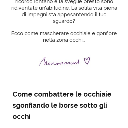
ricordo lontano e la sveglie presto sono
ridiventate un'abitudine. La solita vita piena
di impegni sta appesantendo il tuo
sguardo?
Ecco come mascherare occhiaie e gonfiore
nella zona occhi...
Come combattere le occhiaie
sgonfiando le borse sotto gli
occhi