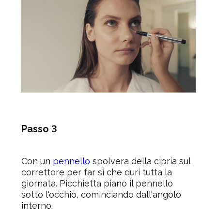
Passo 3
Con un
pennello
spolvera della cipria sul
correttore per far sì che duri tutta la
giornata. Picchietta piano il pennello
sotto l'occhio, cominciando dall'angolo
interno.