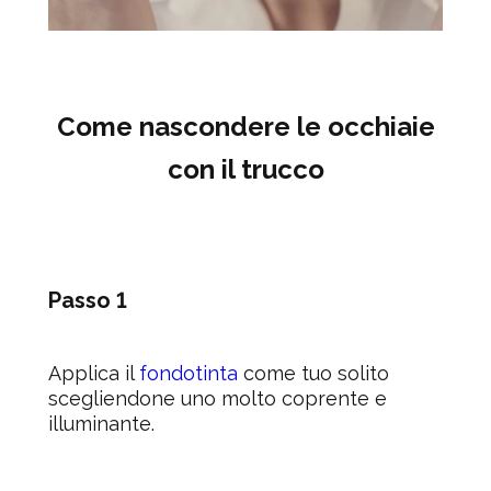
Come nascondere le occhiaie
con il trucco
Passo 1
Applica il
fondotinta
come tuo solito
scegliendone uno molto coprente e
illuminante.