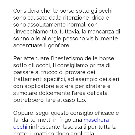
Considera che, le borse sotto gli occhi
sono causate dalla ritenzione idrica e
sono assolutamente normali con
l'invecchiamento. tuttavia, la mancanza di
sonno o le allergie possono visibilmente
accentuare il gonfiore.
Per attenuare l'inestetismo delle borse
sotto gli occhi, ti consigliamo prima di
passare al trucco di provare dei
trattamenti specifici, ad esempio dei sieri
con applicatore a sfera per idratare e
stimolare dolcemente l'area delicata
potrebbero fare al caso tuo.
Oppure, segui questo consiglio efficace e
fai-da-te: metti in frigo una
maschera
occhi
rinfrescante, lasciala lì per tutta la
notte, il mattino dopo applicala