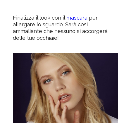
Finalizza il look con il
mascara
per
allargare lo sguardo. Sarà così
ammaliante che nessuno si accorgerà
delle tue occhiaie!