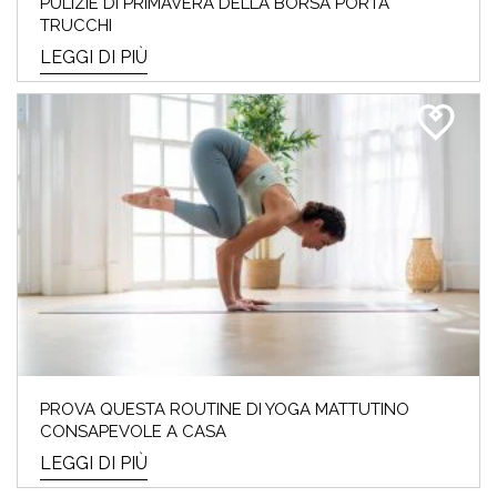
PULIZIE DI PRIMAVERA DELLA BORSA PORTA
TRUCCHI
LEGGI DI PIÙ
PROVA QUESTA ROUTINE DI YOGA MATTUTINO
CONSAPEVOLE A CASA
LEGGI DI PIÙ