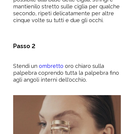
mantienilo stretto sulle ciglia per qualche
secondo, ripeti delicatamente per altre
cinque volte su tutti e due gli occhi.
Passo 2
Stendi un
ombretto
oro chiaro sulla
palpebra coprendo tutta la palpebra fino
agli angoli interni dell'occhio.