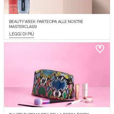
BEAUTY WEEK: PARTECIPA ALLE NOSTRE
MASTERCLASS!
LEGGI DI PIÙ