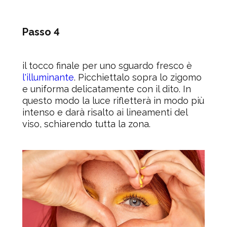
Passo 4
il tocco finale per uno sguardo fresco è
l'illuminante
. Picchiettalo sopra lo zigomo
e uniforma delicatamente con il dito. In
questo modo la luce rifletterà in modo più
intenso e darà risalto ai lineamenti del
viso, schiarendo tutta la zona.