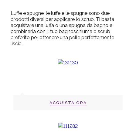
Luffe e spugne:
le luffe e le spugne sono due
prodotti diversi per applicare lo scrub. Ti basta
acquistare una luffa o una spugna da bagno e
combinarla con il tuo bagnoschiuma o scrub
preferito per ottenere una pelle perfettamente
liscia.
ACQUISTA ORA