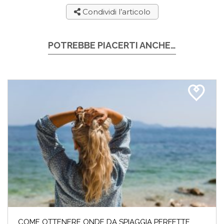
Condividi l’articolo
POTREBBE PIACERTI ANCHE…
COME OTTENERE ONDE DA SPIAGGIA PERFETTE