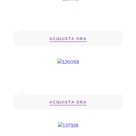
ACQUISTA ORA
ACQUISTA ORA