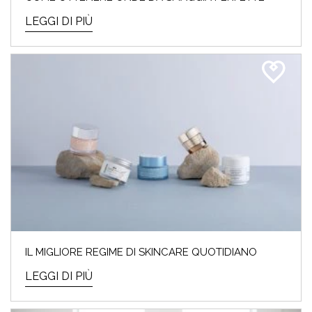
LEGGI DI PIÙ
IL MIGLIORE REGIME DI SKINCARE QUOTIDIANO
LEGGI DI PIÙ