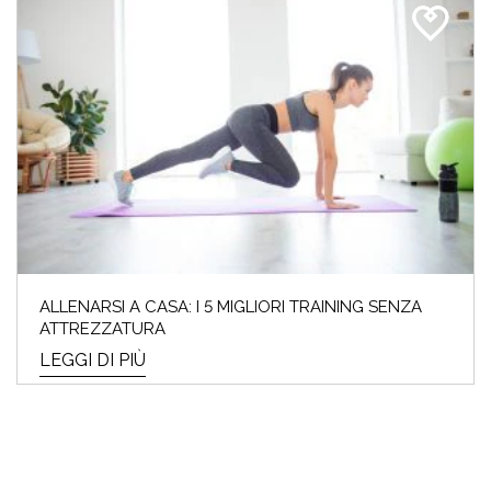
ALLENARSI A CASA: I 5 MIGLIORI TRAINING SENZA
ATTREZZATURA
LEGGI DI PIÙ