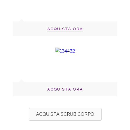
ACQUISTA ORA
ACQUISTA ORA
ACQUISTA SCRUB CORPO