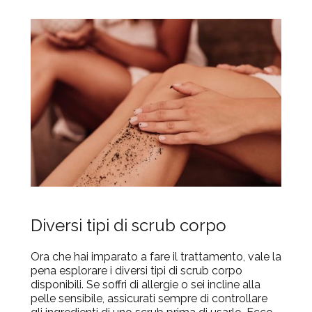
Diversi tipi di scrub corpo
Ora che hai imparato a fare il trattamento, vale la
pena esplorare i diversi tipi di scrub corpo
disponibili. Se soffri di allergie o sei incline alla
pelle sensibile, assicurati sempre di
controllare