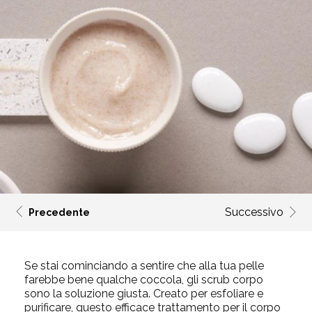
Successivo
Precedente
Se stai cominciando a sentire che alla tua pelle
farebbe bene qualche coccola, gli scrub corpo
sono la soluzion
e giusta. Creato per esfoliare e
purificare, questo efficace trattamento per il corpo