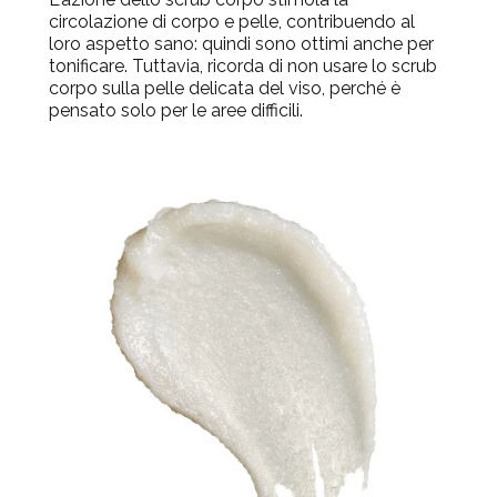
circ
olazione di corpo e pelle, contribuendo al
loro aspetto sano: quindi sono ottimi anche per
tonificare. Tuttavia, ricorda di non usare lo scrub
corpo sulla pelle delicata del viso, perché è
pensato solo per le aree difficili.