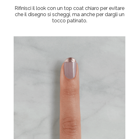
Rifinisci il look con un top coat chiaro per evitare
che il disegno si scheggi, ma anche per dargli un
tocco patinato.