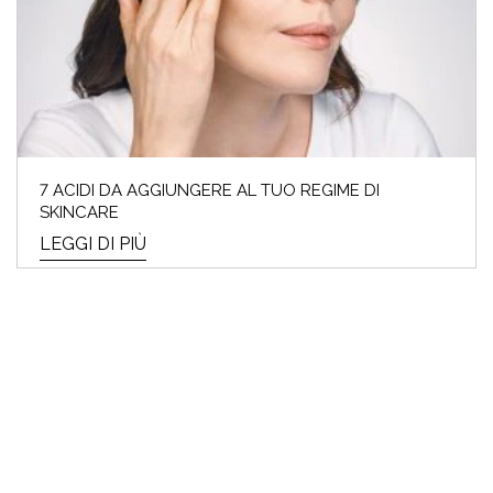
7 ACIDI DA AGGIUNGERE AL TUO REGIME DI
SKINCARE
LEGGI DI PIÙ