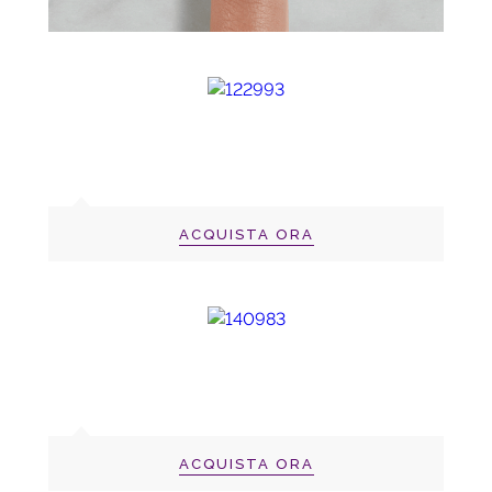
ACQUISTA ORA
ACQUISTA ORA