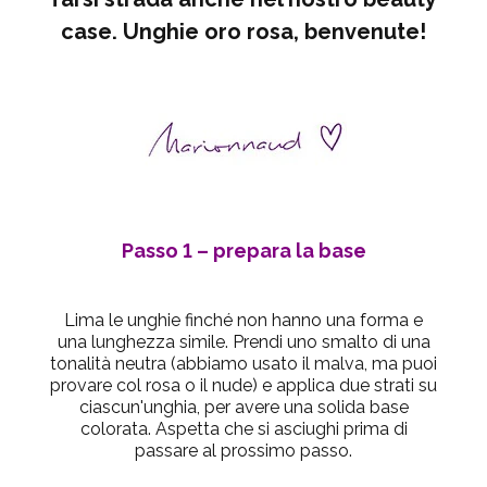
case. Unghie oro rosa, benvenute!
Passo 1
– prepara la base
Lima le unghie finché non hanno una forma e
una lunghezza simile. Prendi uno smalto di una
tonalità neutra (abbiamo usato il malva, ma puoi
provare col rosa o il nude) e applica due strati su
ciascun'unghia, per avere una solida base
colorata. Aspetta che si asciughi prima di
passare al prossimo passo.