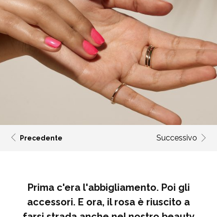
Successivo
Precedente
Prima c'era l'abbigliamento. Poi gli
accessori. E ora, il rosa è riuscito a
farsi strada anche nel nostro beauty