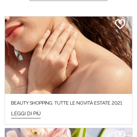
BEAUTY SHOPPING: TUTTE LE NOVITÀ ESTATE 2021
LEGGI DI PIÙ