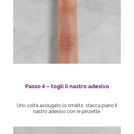
Passo 4
– togli il nastro adesivo
Uno volta asciugato lo smalto, stacca piano il
nastro adesivo con le pinzette.