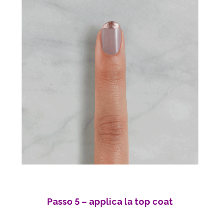
Passo 5
– applica la top coat