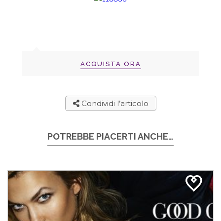
ACQUISTA ORA
Condividi l’articolo
POTREBBE PIACERTI ANCHE…