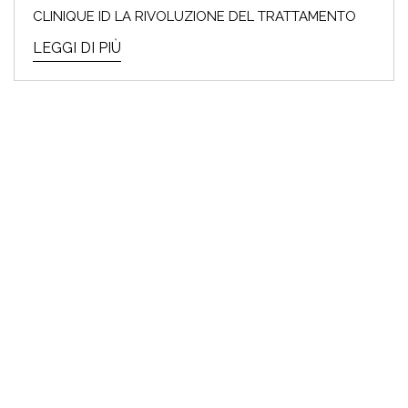
CLINIQUE ID LA RIVOLUZIONE DEL TRATTAMENTO
LEGGI DI PIÙ