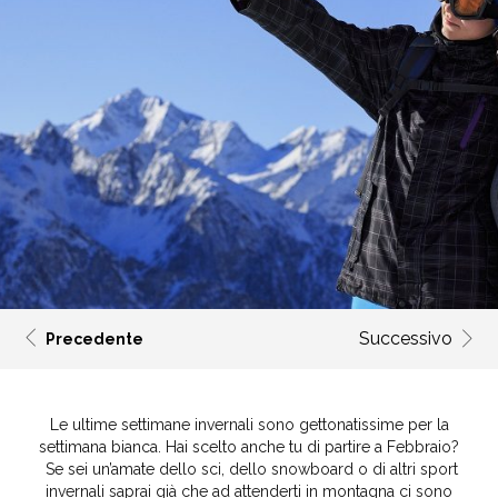
Successivo
Precedente
Le ultime settimane invernali sono gettonatissime per la
settimana bianca. Hai scelto anche tu di partire a Febbraio?
Se sei un’amate dello sci, dello snowboard o di altri sport
invernali saprai già che ad attenderti in montagna ci sono