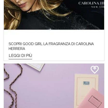
SCOPRI GOOD GIRL LA FRAGRANZA DI CAROLINA
HERRERA
LEGGI DI PIÙ