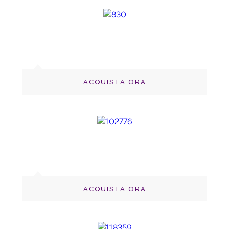
ACQUISTA ORA
ACQUISTA ORA