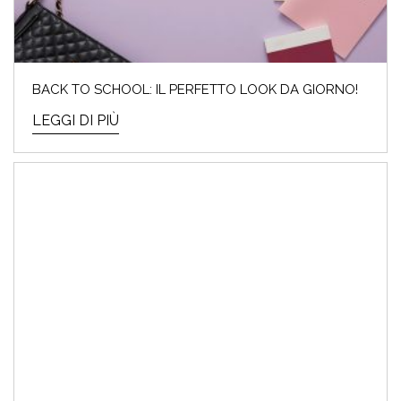
BACK TO SCHOOL: IL PERFETTO LOOK DA GIORNO!
LEGGI DI PIÙ