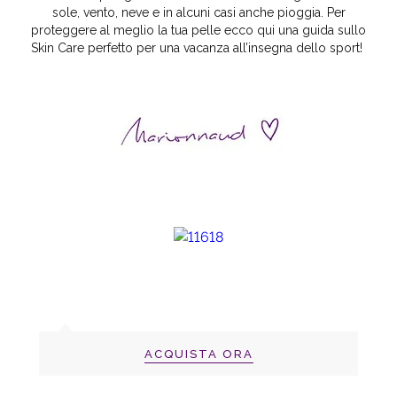
sole, vento, neve e in alcuni casi anche pioggia. Per
proteggere al meglio la tua pelle ecco qui una guida sullo
Skin Care perfetto per una vacanza all’insegna dello sport!
ACQUISTA ORA