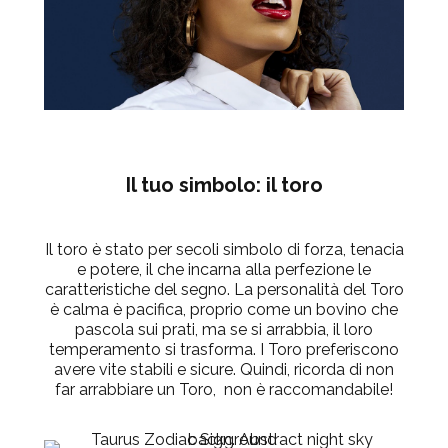
Il tuo simbolo: il toro
Il toro è stato per secoli simbolo di forza, tenacia
e potere, il che incarna alla perfezione le
caratteristiche del segno. La personalità del Toro
è calma è pacifica, proprio come un bovino che
pascola sui prati, ma se si arrabbia, il loro
temperamento si trasforma. I Toro preferiscono
avere vite stabili e sicure. Quindi, ricorda di non
far arrabbiare un Toro, non è raccomandabile!