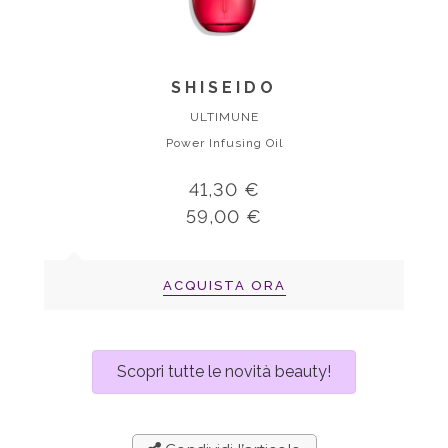
SHISEIDO
ULTIMUNE
Power Infusing Oil
41,30 €
59,00 €
ACQUISTA ORA
Scopri tutte le novità beauty!