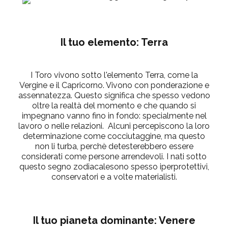
Il tuo elemento: Terra
I Toro vivono sotto l'elemento Terra, come la
Vergine e il Capricorno. Vivono con ponderazione e
assennatezza. Questo significa che spesso vedono
oltre la realtà del momento e che quando si
impegnano vanno fino in fondo: specialmente nel
lavoro o nelle relazioni. Alcuni percepiscono la loro
determinazione come cocciutaggine, ma questo
non li turba, perchè detesterebbero essere
considerati come persone arrendevoli. I nati sotto
questo segno zodiacalesono spesso iperprotettivi,
conservatori e a volte materialisti.
Il tuo pianeta dominante: Venere