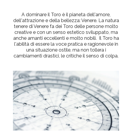
A dominare il Toro è il pianeta dell'amore,
dell'attrazione e della bellezza: Venere. La natura
tenere di Venere fa dei Toro delle persone molto
creative e con un senso estetico sviluppato, ma
anche amanti eccellenti e molto nobili. Il Toro ha
l'abilità di essere la voce pratica e ragionevole in
una situazione ostile, ma non tollera i
cambiamenti drastici, le critiche il senso di colpa.