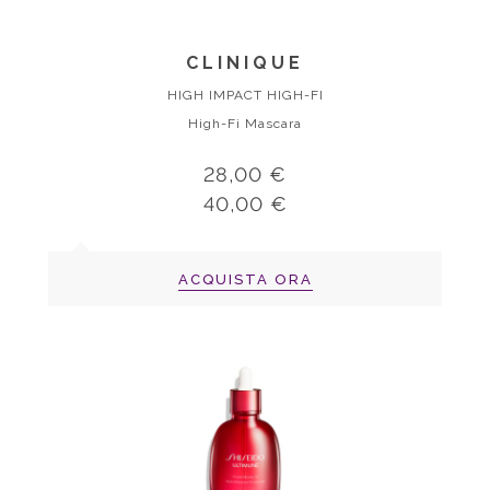
CLINIQUE
HIGH IMPACT HIGH-FI
High-Fi Mascara
28,00 €
40,00 €
ACQUISTA ORA