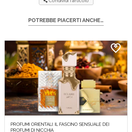
Condividi l’articolo
POTREBBE PIACERTI ANCHE…
PROFUMI ORIENTALI: IL FASCINO SENSUALE DEI
PROFUMI DI NICCHIA