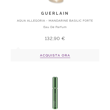
GUERLAIN
AQUA ALLEGORIA - MANDARINE BASILIC FORTE
Eau De Parfum
132,90 €
ACQUISTA ORA