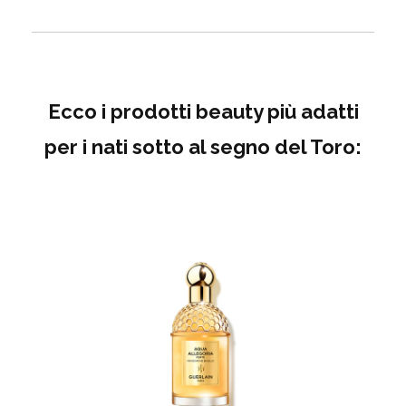
Ecco i prodotti beauty più adatti
per i nati sotto al segno del Toro: