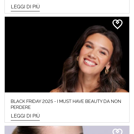
LEGGI DI PIÙ
BLACK FRIDAY 2025 - I MUST HAVE BEAUTY DA NON
PERDERE
LEGGI DI PIÙ