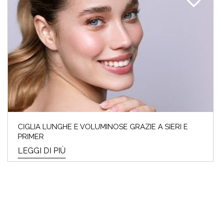
CIGLIA LUNGHE E VOLUMINOSE GRAZIE A SIERI E
PRIMER
LEGGI DI PIÙ