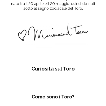
nato tra il 20 aprile e il 20 maggio, quindi dei nati
sotto al segno zodiacale del Toro.
Curiosità sul Toro
Come sono i Toro?