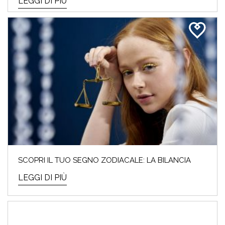
LEGGI DI PIÙ
SCOPRI IL TUO SEGNO ZODIACALE: LA BILANCIA
LEGGI DI PIÙ