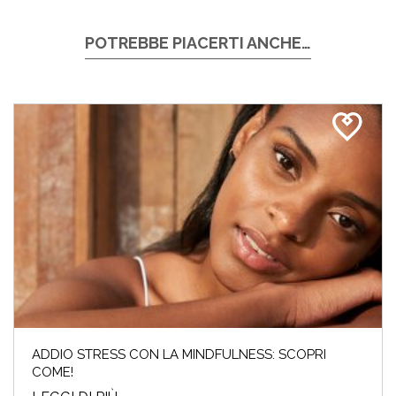
POTREBBE PIACERTI ANCHE…
ADDIO STRESS CON LA MINDFULNESS: SCOPRI
COME!