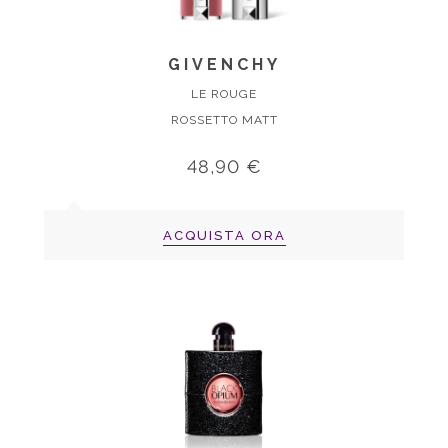
GIVENCHY
LE ROUGE
ROSSETTO MATT
48,90 €
ACQUISTA ORA