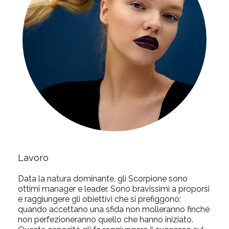
Lavoro
Data la natura dominante, gli Scorpione sono
ottimi manager e leader. Sono bravissimi a proporsi
e raggiungere gli obiettivi che si prefiggono:
quando accettano una sfida non molleranno finché
non perfezioneranno quello che hanno iniziato.