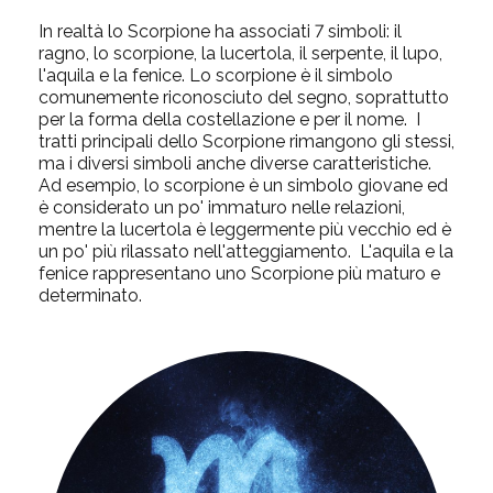
In realtà lo Scorpione ha associati 7 simboli: il
ragno, lo scorpione, la lucertola, il serpente, il lupo,
l'aquila e la fenice. Lo scorpione è il simbolo
comunemente riconosciuto del segno, soprattutto
per la forma della costellazione e per il nome. I
tratti principali dello Scorpione rimangono gli stessi,
ma i diversi simboli anche diverse caratteristiche.
Ad esempio, lo scorpione è un simbolo giovane ed
è considerato un po' immaturo nelle relazioni,
mentre la lucertola è leggermente più vecchio ed è
un po' più rilassato nell'atteggiamento. L'aquila e la
fenice rappresentano uno Scorpione più maturo e
determinato.