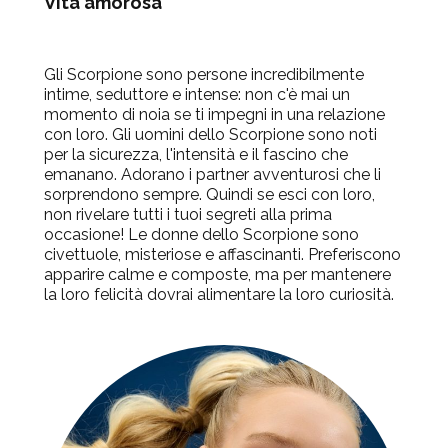
Vita amorosa
Gli Scorpione sono persone incredibilmente
intime, seduttore e intense: non c'è mai un
momento di noia se ti impegni in una relazione
con loro. Gli uomini dello Scorpione sono noti
per la sicurezza, l'intensità e il fascino che
emanano. Adorano i partner avventurosi che li
sorprendono sempre. Quindi se esci con loro,
non rivelare tutti i tuoi segreti alla prima
occasione! Le donne dello Scorpione sono
civettuole, misteriose e affascinanti. Preferiscono
apparire calme e composte, ma per mantenere
la loro felicità dovrai alimentare la loro curiosità.