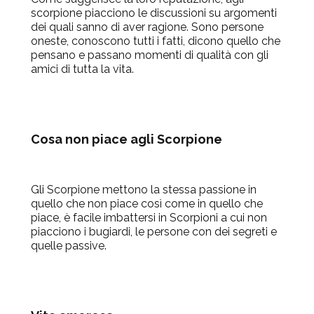
scorpione piacciono le discussioni su argomenti
dei quali sanno di aver ragione. Sono persone
oneste, conoscono tutti i fatti, dicono quello che
pensano e passano momenti di qualità con gli
amici di tutta la vita.
Cosa non piace agli Scorpione
Gli Scorpione mettono la stessa passione in
quello che non piace così come in quello che
piace, è facile imbattersi in Scorpioni a cui non
piacciono i bugiardi, le persone con dei segreti e
quelle passive.