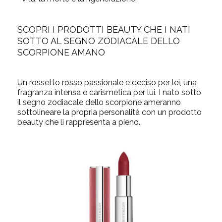
SCOPRI I PRODOTTI BEAUTY CHE I NATI
SOTTO AL SEGNO ZODIACALE DELLO
SCORPIONE AMANO
Un rossetto rosso passionale e deciso per lei, una
fragranza intensa e carismetica per lui. I nato sotto
il segno zodiacale dello scorpione ameranno
sottolineare la propria personalità con un prodotto
beauty che li rappresenta a pieno.