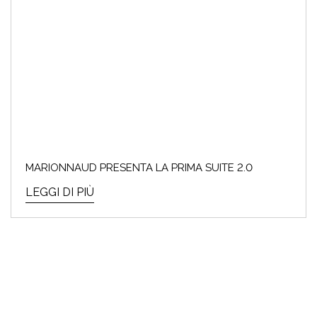
MARIONNAUD PRESENTA LA PRIMA SUITE 2.0
LEGGI DI PIÙ