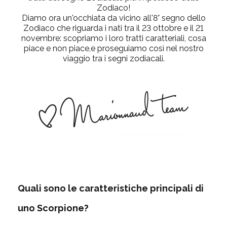
Zodiaco!
Diamo ora un'occhiata da vicino all'8° segno dello
Zodiaco che riguarda i nati tra il 23 ottobre e il 21
novembre: scopriamo i loro tratti caratteriali, cosa
piace e non piace,e proseguiamo così nel nostro
viaggio tra i segni zodiacali.
Quali sono le caratteristiche principali di
uno Scorpione?