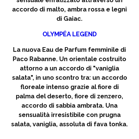
sensuale enfatizzato attraverso un
accordo di malto, ambra rossa e legni
di Gaiac.
OLYMPÉA LEGEND
La nuova Eau de Parfum femminile di
Paco Rabanne. Un orientale costruito
attorno a un accordo di "vaniglia
salata", in uno scontro tra: un accordo
floreale intenso grazie al fiore di
palma del deserto, fiore di zenzero,
accordo di sabbia ambrata. Una
sensualità irresistibile con prugna
salata, vaniglia, assoluta di fava tonka.