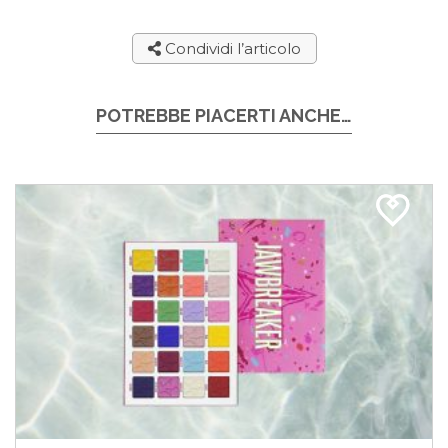
Condividi l’articolo
POTREBBE PIACERTI ANCHE…