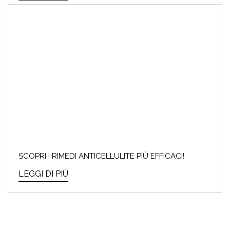
SCOPRI I RIMEDI ANTICELLULITE PIÙ EFFICACI!
LEGGI DI PIÙ