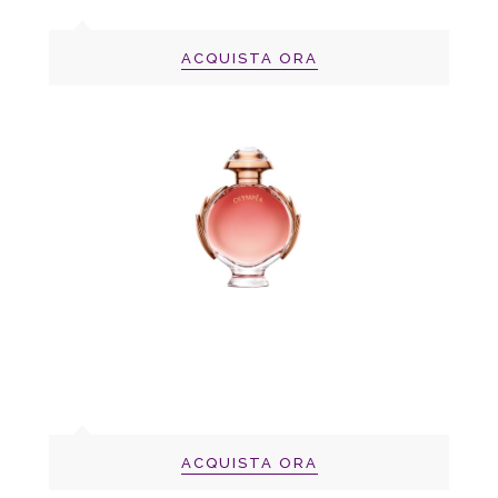
ACQUISTA ORA
ACQUISTA ORA