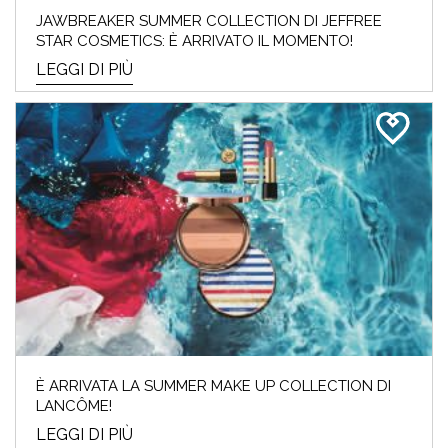
JAWBREAKER SUMMER COLLECTION DI JEFFREE
STAR COSMETICS: È ARRIVATO IL MOMENTO!
LEGGI DI PIÙ
È ARRIVATA LA SUMMER MAKE UP COLLECTION DI
LANCÔME!
LEGGI DI PIÙ