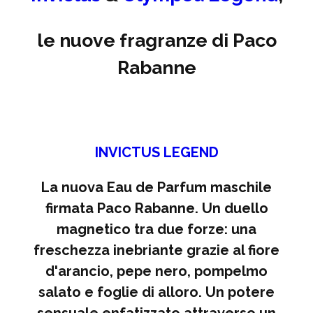
le nuove fragranze di Paco
Rabanne
INVICTUS LEGEND
La nuova Eau de Parfum maschile
firmata Paco Rabanne. Un duello
magnetico tra due forze: una
freschezza inebriante grazie al fiore
d'arancio, pepe nero, pompelmo
salato e foglie di alloro. Un potere