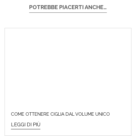
POTREBBE PIACERTI ANCHE…
COME OTTENERE CIGLIA DAL VOLUME UNICO
LEGGI DI PIÙ