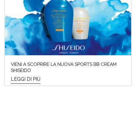
VIENI A SCOPRIRE LA NUOVA SPORTS BB CREAM
SHISEIDO
LEGGI DI PIÙ