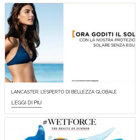
LANCASTER, L’ESPERTO DI BELLEZZA GLOBALE
LEGGI DI PIÙ