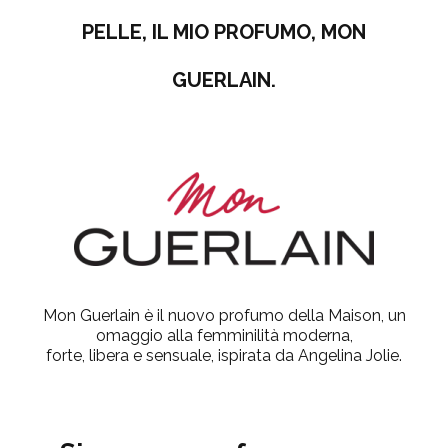
PELLE, IL MIO PROFUMO, MON
GUERLAIN.
Mon Guerlain è il nuovo profumo della Maison, un
omaggio alla femminilità moderna,
forte, libera e sensuale, ispirata da Angelina Jolie.