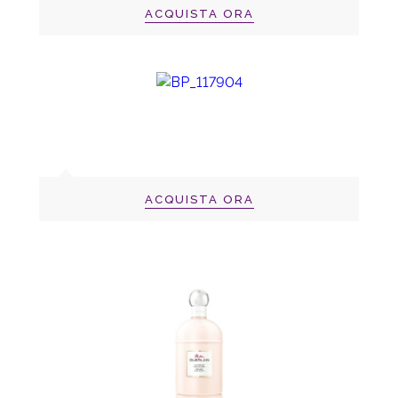
ACQUISTA ORA
ACQUISTA ORA