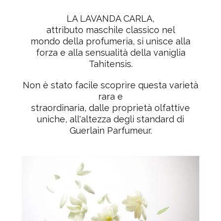
LA LAVANDA CARLA
,
attributo maschile classico nel
mondo
della profumeria, si unisce alla
forza e alla sensualità della vaniglia
Tahitensis.
Non è stato facile scoprire questa varietà
rara e
straordinaria, dalle proprietà olfattive
uniche, all'altezza degli standard di
Guerlain Parfumeur.