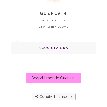
GUERLAIN
MON GUERLAIN
Body Lotion 200ML
ACQUISTA ORA
Scopri il mondo Guerlain!
Condividi l’articolo