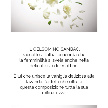
IL GELSOMINO SAMBAC
,
raccolto all'alba, ci ricorda che
la
femminilità si svela anche nella
delicatezza del mattino.
È lui che
unisce la vaniglia deliziosa alla
lavanda, l’esteta che offre a
questa
composizione tutta la sua
raffinatezza.