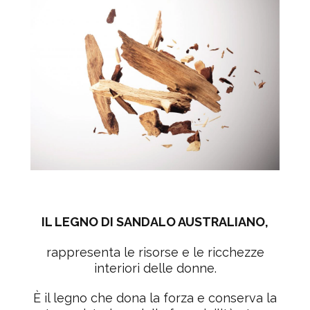
IL LEGNO DI SANDALO AUSTRALIANO
,
rappresenta le
risorse e le ricchezze
interiori delle donne.
È il legno che dona la
forza e conserva la