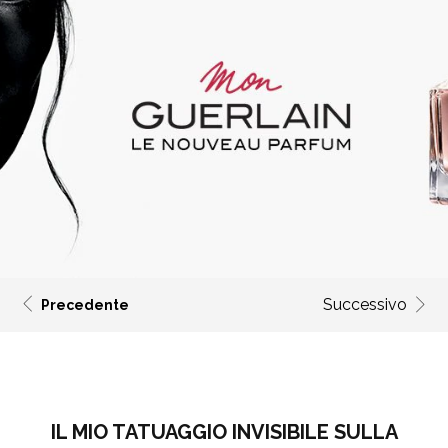
Successivo
Precedente
IL MIO TATUAGGIO INVISIBILE SULLA