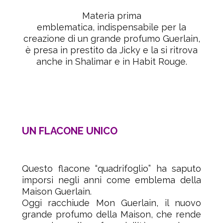
Materia prima
emblematica, indispensabile per la
creazione di un grande profumo Guerlain,
è presa in prestito da Jicky e la si ritrova
anche in Shalimar e in Habit Rouge.
UN FLACONE UNICO
Questo flacone “quadrifoglio” ha saputo
imporsi negli anni
come emblema della
Maison Guerlain.
Oggi racchiude Mon Guerlain, il nuovo
grande profumo
della Maison, che rende