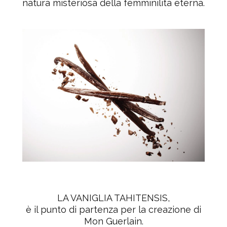
natura misteriosa della femminilità eterna.
LA VANIGLIA TAHITENSIS
,
è il punto di partenza per la creazione di
Mon Guerlain.