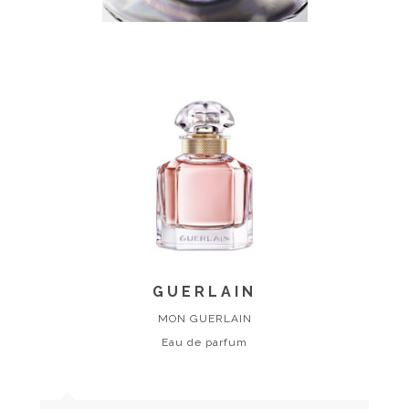
GUERLAIN
MON GUERLAIN
Eau de parfum