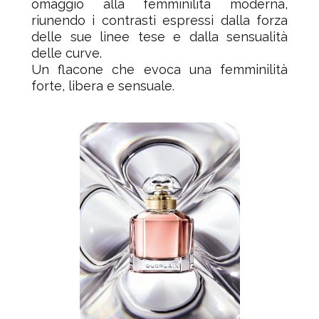
omaggio alla femminilità
moderna,
riunendo i contrasti espressi dalla forza
delle
sue linee tese e dalla sensualità
delle curve.
Un flacone che evoca una femminilità
forte, libera e
sensuale.