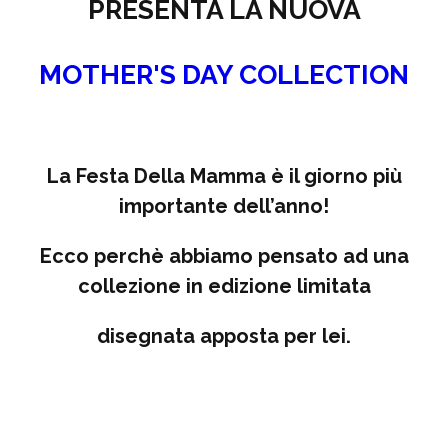
PRESENTA LA NUOVA
MOTHER'S DAY COLLECTION
La Festa Della Mamma è il giorno più
importante dell’anno!
Ecco perchè abbiamo pensato ad una
collezione in edizione limitata
disegnata apposta per lei.