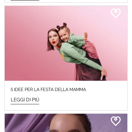
5 IDEE PER LA FESTA DELLA MAMMA
LEGGI DI PIÙ