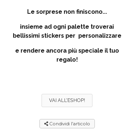
Le sorprese non finiscono...
insieme ad ogni palette troverai
bellissimi stickers per personalizzare
e rendere ancora più
speciale il tuo
regalo!
VAI ALL'ESHOP!
Condividi l’articolo