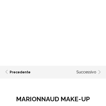
Successivo
Precedente
MARIONNAUD MAKE-UP