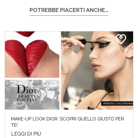
POTREBBE PIACERTI ANCHE…
MAKE-UP LOOK DIOR: SCOPRI QUELLO GIUSTO PER
TE!
LEGGI DI PIÙ