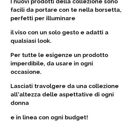
I nuovi prodotti della collezione sono
facili da portare con te nella borsetta,
perfetti per illuminare
il viso con un solo gesto e adatti a
qualsiasi look.
Per tutte le esigenze un prodotto
imperdibile, da usare in ogni
occasione.
Lasciati travolgere da una collezione
all'altezza delle aspettative di ogni
donna
e in linea con ogni budget!