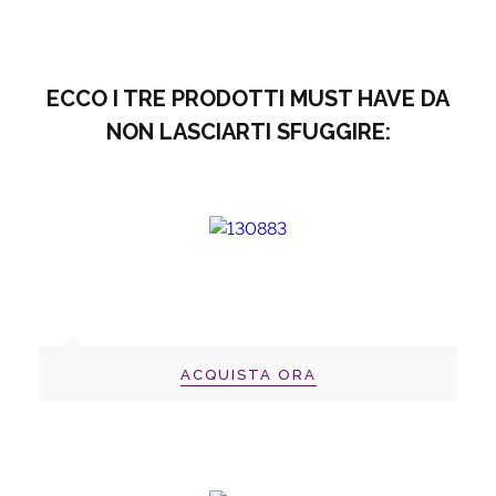
ECCO I TRE PRODOTTI MUST HAVE DA
NON LASCIARTI SFUGGIRE:
ACQUISTA ORA