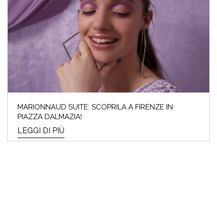
MARIONNAUD SUITE: SCOPRILA A FIRENZE IN
PIAZZA DALMAZIA!
LEGGI DI PIÙ