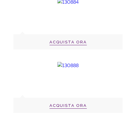
ACQUISTA ORA
ACQUISTA ORA