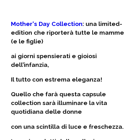
Mother's Day Collection
: una limited-
edition che riporterà tutte le mamme
(e le figlie)
ai giorni spensierati e gioiosi
dell’infanzia,
Il tutto con estrema eleganza!
Quello che farà questa capsule
collection sarà illuminare la vita
quotidiana delle donne
con una scintilla di luce e freschezza.