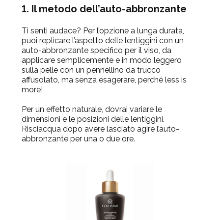
1. Il metodo dell’auto-abbronzante
Ti senti audace? Per l’opzione a lunga durata,
puoi replicare l’aspetto delle lentiggini con un
auto-abbronzante specifico per il viso, da
applicare semplicemente e in modo leggero
sulla pelle con un pennellino da trucco
affusolato,
ma senza esagerare, perché less is
more!
Per un effetto naturale, dovrai variare le
dimensioni e le posizioni delle lentiggini.
Risciacqua dopo avere lasciato agire l’auto-
abbronzante per una o due ore.