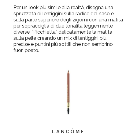
Per un look più simile alla realtà,
disegna una
spruzzata di lentiggini sulla radice del naso e
sulla parte superiore degli zigomi con una matita
per sopracciglia di due tonalità leggermente
diverse. “Picchietta” delicatamente la matita
sulla pelle creando un mix di lentiggini più
precise e puntini più sottili che non sembrino
fuori posto.
LANCÔME