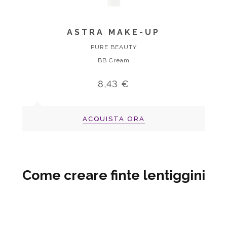
ASTRA MAKE-UP
PURE BEAUTY
BB Cream
8,43 €
ACQUISTA ORA
Come creare finte lentiggini