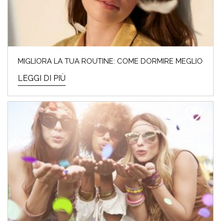
MIGLIORA LA TUA ROUTINE: COME DORMIRE MEGLIO
LEGGI DI PIÙ