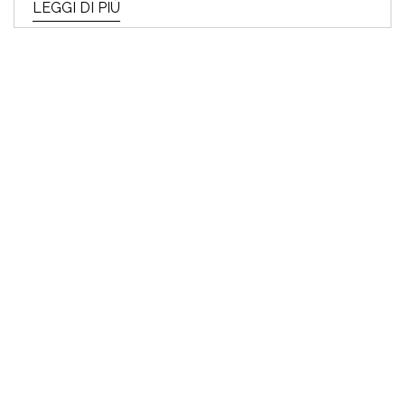
LEGGI DI PIÙ