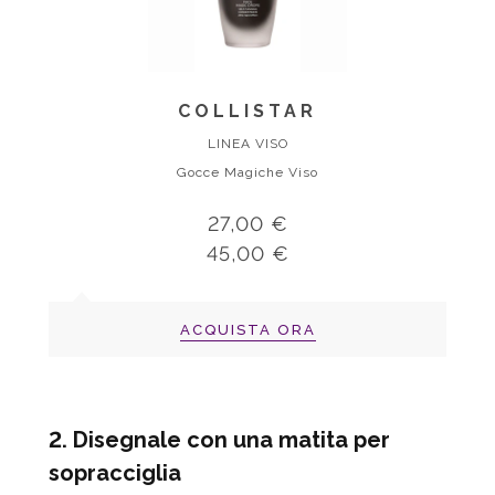
COLLISTAR
LINEA VISO
Gocce Magiche Viso
27,00 €
45,00 €
ACQUISTA ORA
2. Disegnale con una matita per
sopracciglia