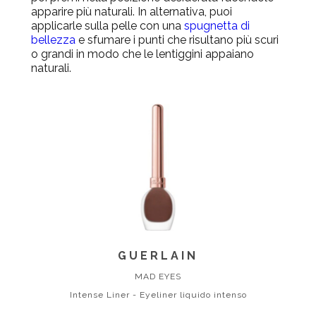
apparire più naturali. In alternativa, puoi
applicarle sulla pelle con una
spugnetta di
bellezza
e sfumare i punti che risultano più scuri
o grandi in modo che le lentiggini appaiano
naturali.
GUERLAIN
MAD EYES
Intense Liner - Eyeliner liquido intenso