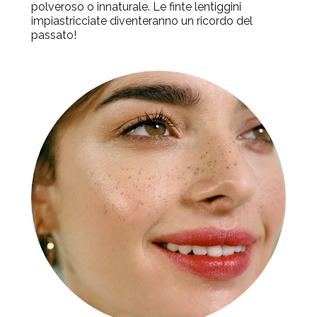
polveroso o innaturale. Le finte lentiggini
impiastricciate diventeranno un ricordo del
passato!