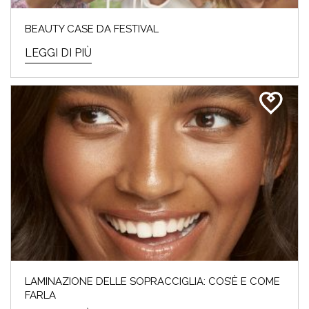
BEAUTY CASE DA FESTIVAL
LEGGI DI PIÙ
LAMINAZIONE DELLE SOPRACCIGLIA: COS’È E COME
FARLA