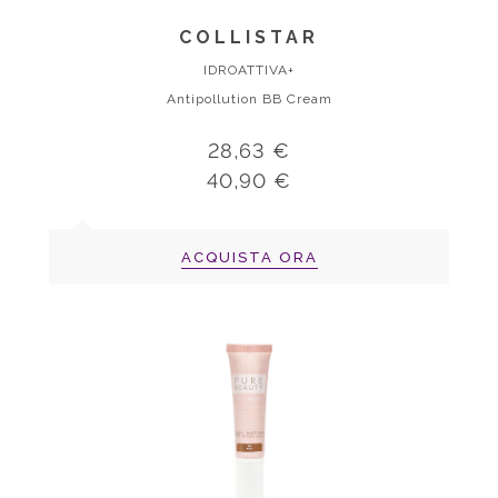
COLLISTAR
IDROATTIVA+
Antipollution BB Cream
28,63 €
40,90 €
ACQUISTA ORA