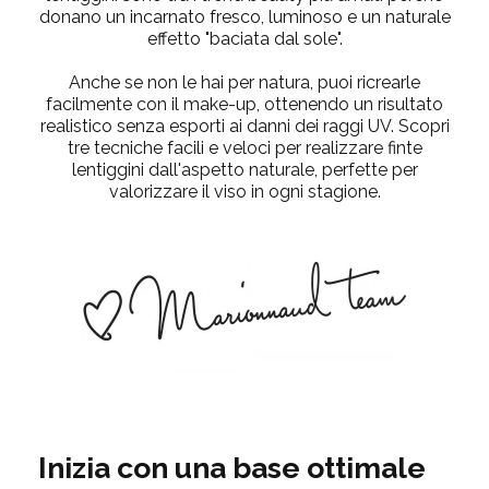
donano un incarnato fresco, luminoso e un naturale
effetto "baciata dal sole".
Anche se non le hai per natura, puoi ricrearle
facilmente con il make-up, ottenendo un risultato
realistico senza esporti ai danni dei raggi UV. Scopri
tre tecniche facili e veloci per realizzare finte
lentiggini dall'aspetto naturale, perfette per
valorizzare il viso in ogni stagione.
Inizia con una base ottimale