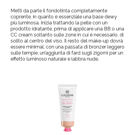
Metti da parte il fondotinta completamente
coprente, in quanto è essenziale una base dewy
più luminosa. Inizia trattando la pelle con un
prodotto idratante, prima di applicare una BB o una
CC cream
soltanto sulle zone in cui è necessario, di
solito al centro del viso.
Il resto del make-up dovrà
essere minimal, con una passata di bronzer leggero
sulle tempie, un’aggiunta di fard sugli zigomi per un
effetto luminoso naturale e labbra nude.