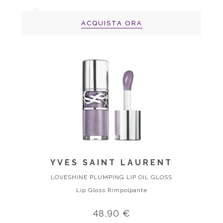
ACQUISTA ORA
YVES SAINT LAURENT
LOVESHINE PLUMPING LIP OIL GLOSS
Lip Gloss Rimpolpante
48,90 €