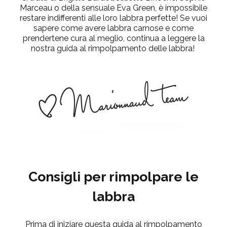
Marceau o della sensuale Eva Green, è impossibile
restare indifferenti alle loro labbra perfette! Se vuoi
sapere come avere labbra carnose e come
prendertene cura al meglio, continua a leggere la
nostra guida al
rimpolpamento
delle labbra!
Consigli per rimpolpare le
labbra
Prima di iniziare questa guida al
rimpolpamento