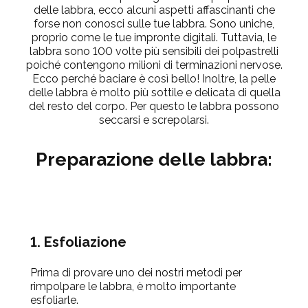
delle labbra, ecco alcuni aspetti affascinanti che
forse non conosci sulle tue labbra. Sono uniche,
proprio come le tue impronte digitali. Tuttavia, le
labbra sono 100 volte più sensibili dei polpastrelli
poiché contengono milioni di terminazioni nervose.
Ecco perché baciare è così bello!
Inoltre, la pelle
delle labbra è molto più sottile e delicata di quella
del resto del corpo. Per questo le labbra possono
seccarsi e screpolarsi.
Preparazione delle labbra:
1. Esfoliazione
Prima di provare uno dei nostri metodi per
rimpolpare le labbra, è molto importante
esfoliarle.