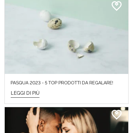
PASQUA 2023 - 5 TOP PRODOTTI DA REGALARE!
LEGGI DI PIÙ