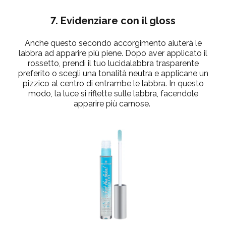
7. Evidenziare con il gloss
Anche questo secondo accorgimento aiuterà le
labbra ad apparire più piene. Dopo aver applicato il
rossetto
, prendi il tuo
lucidalabbra trasparente
preferito o scegli una tonalità neutra e applicane un
pizzico al centro di entrambe le labbra. In questo
modo, la luce si riflette sulle labbra, facendole
apparire più carnose.