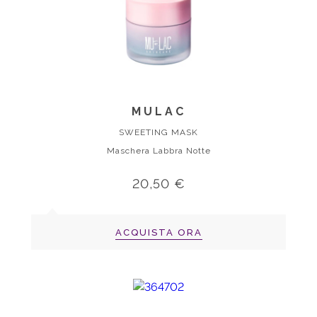
MULAC
SWEETING MASK
Maschera Labbra Notte
20,50 €
ACQUISTA ORA