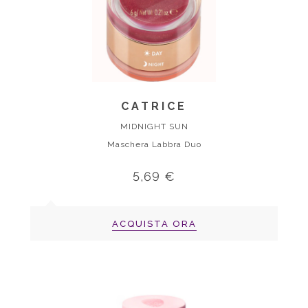
CATRICE
MIDNIGHT SUN
Maschera Labbra Duo
5,69 €
ACQUISTA ORA