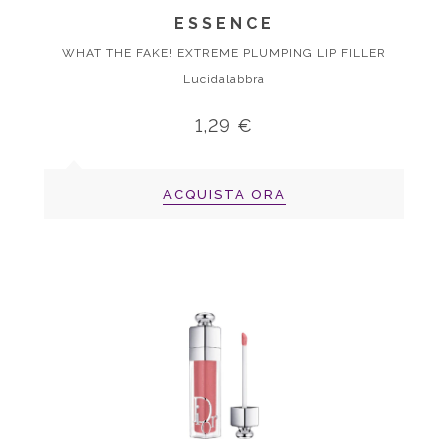
ESSENCE
WHAT THE FAKE! EXTREME PLUMPING LIP FILLER
Lucidalabbra
1,29 €
ACQUISTA ORA