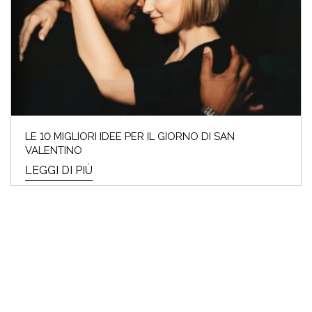
LE 10 MIGLIORI IDEE PER IL GIORNO DI SAN
VALENTINO
LEGGI DI PIÙ