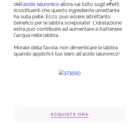
dell'
acido ialuronico
allora sai tutto sugli effetti
ricostituenti che questo ingrediente umettante
ha sulla pelle. Ecco, può essere altrettanto
benefico per le labbra screpolate! L'idratazione
extra può contribuire ad aumentare e trattenere
l'acqua nelle labbra.
Morale della favola: non dimenticare le labbra
quando applichi il tuo
siero all'acido ialuronico!
ACQUISTA ORA