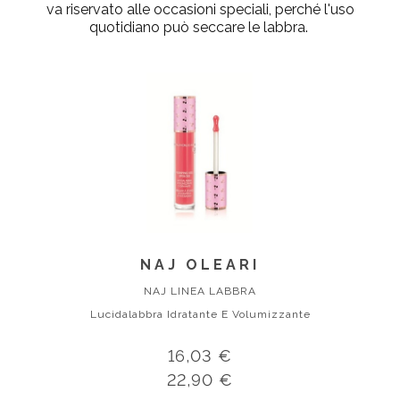
va riservato alle occasioni speciali, perché l'uso
quotidiano può seccare le labbra.
NAJ OLEARI
NAJ LINEA LABBRA
Lucidalabbra Idratante E Volumizzante
16,03 €
22,90 €