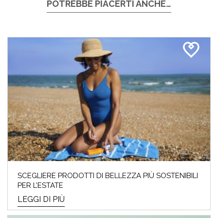
POTREBBE PIACERTI ANCHE…
SCEGLIERE PRODOTTI DI BELLEZZA PIÙ SOSTENIBILI
PER L’ESTATE
LEGGI DI PIÙ