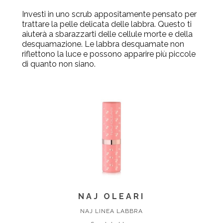
Investi in uno
scrub
appositamente pensato per
trattare la pelle delicata delle labbra. Questo ti
aiuterà a sbarazzarti delle cellule morte e della
desquamazione. Le labbra desquamate non
riflettono la luce e possono apparire più piccole
di quanto non siano.
NAJ OLEARI
NAJ LINEA LABBRA