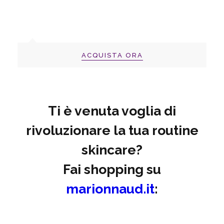
ACQUISTA ORA
Ti è venuta voglia di
rivoluzionare la tua routine
skincare?
Fai shopping su
marionnaud.it
: