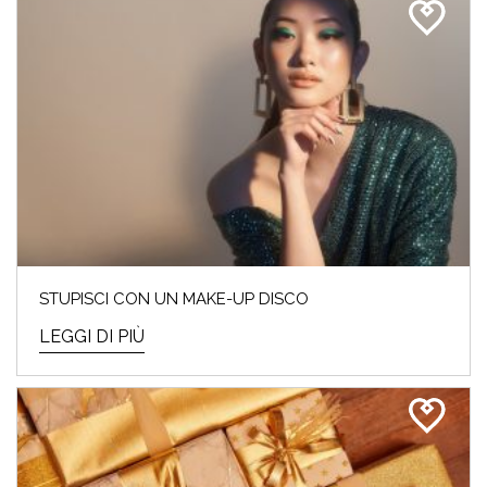
STUPISCI CON UN MAKE-UP DISCO
LEGGI DI PIÙ