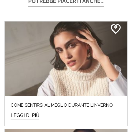
POTREBBE PIACERTI ANCHE…
COME SENTIRSI AL MEGLIO DURANTE L'INVERNO
LEGGI DI PIÙ