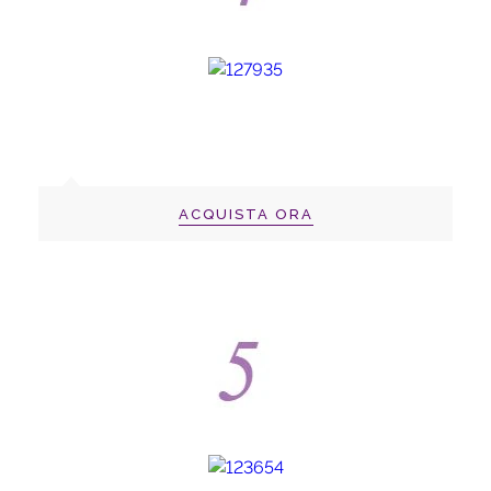
ACQUISTA ORA