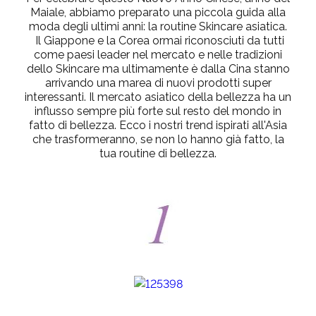
Maiale, abbiamo preparato una piccola guida alla
moda degli ultimi anni: la routine Skincare asiatica.
Il Giappone e la Corea ormai riconosciuti da tutti
come paesi leader nel mercato e nelle tradizioni
dello Skincare ma ultimamente è dalla Cina stanno
arrivando una marea di nuovi prodotti super
interessanti. Il mercato asiatico della bellezza ha un
influsso sempre più forte sul resto del mondo in
fatto di bellezza. Ecco i nostri trend ispirati all'Asia
che trasformeranno, se non lo hanno già fatto, la
tua routine di bellezza.