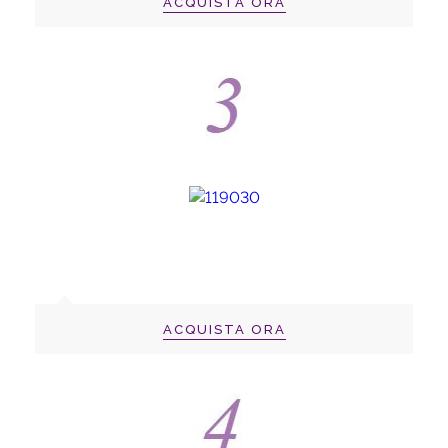
ACQUISTA ORA
ACQUISTA ORA