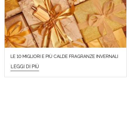
LE 10 MIGLIORI E PIÙ CALDE FRAGRANZE INVERNALI
LEGGI DI PIÙ