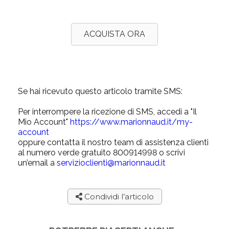
ACQUISTA ORA
Se hai ricevuto questo articolo tramite SMS:
Per interrompere la ricezione di SMS, accedi a "Il
Mio Account"
https://www.marionnaud.it/my-
account
oppure contatta il nostro team di assistenza clienti
al numero verde gratuito 800914998 o scrivi
un’email a
servizioclienti@marionnaud.it
Condividi l’articolo