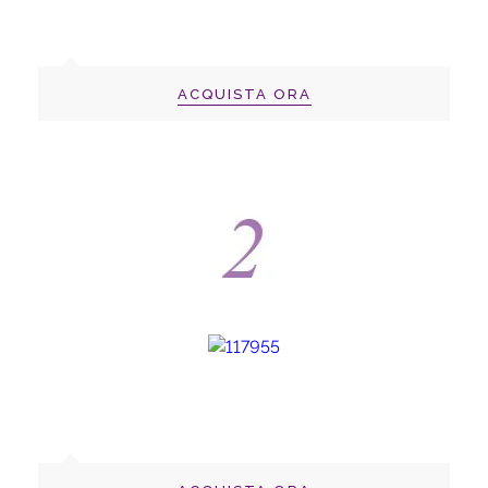
ACQUISTA ORA