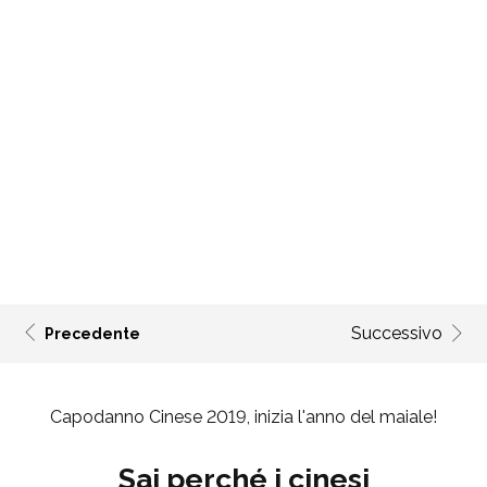
Successivo
Precedente
Capodanno Cinese 2019
, inizia l'anno del maiale!
Sai perché i cinesi