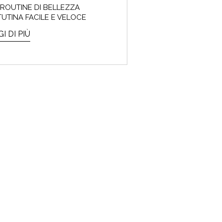
ROUTINE DI BELLEZZA
UTINA FACILE E VELOCE
I DI PIÙ