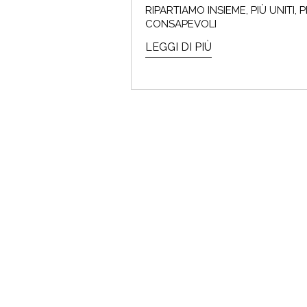
RIPARTIAMO INSIEME, PIÙ UNITI, P
CONSAPEVOLI
LEGGI DI PIÙ