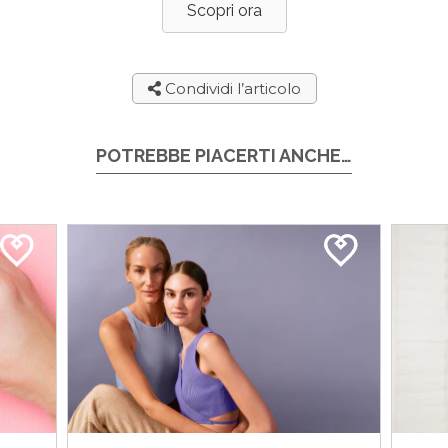
Scopri ora
Condividi l’articolo
POTREBBE PIACERTI ANCHE…