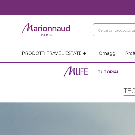
PRODOTTI TRAVEL ESTATE ✈️
Omaggi
Prof
TUTORIAL
TEC