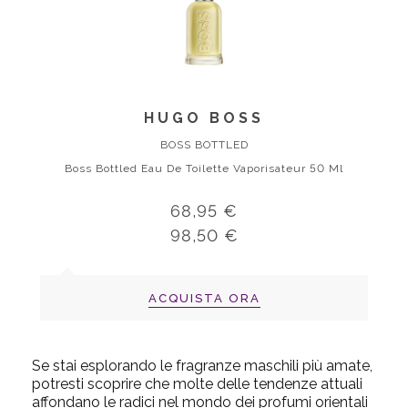
HUGO BOSS
BOSS BOTTLED
Boss Bottled Eau De Toilette Vaporisateur 50 Ml
68,95 €
98,50 €
ACQUISTA ORA
Se stai esplorando le fragranze maschili più amate,
potresti scoprire che molte delle tendenze attuali
affondano le radici nel mondo dei profumi orientali