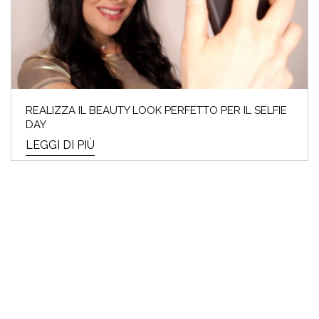
REALIZZA IL BEAUTY LOOK PERFETTO PER IL SELFIE
DAY
LEGGI DI PIÙ