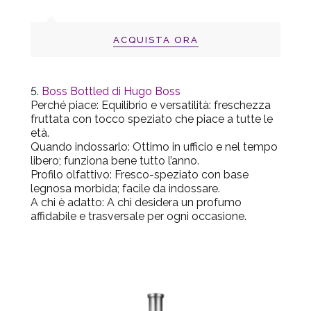
ACQUISTA ORA
Boss Bottled di Hugo Boss
Perché piace
: Equilibrio e versatilità: freschezza
fruttata con tocco speziato che piace a tutte le
età.
Quando indossarlo
: Ottimo in ufficio e nel tempo
libero; funziona bene tutto l’anno.
Profilo olfattivo
: Fresco-speziato con base
legnosa morbida; facile da indossare.
A chi è adatto
: A chi desidera un profumo
affidabile e trasversale per ogni occasione.