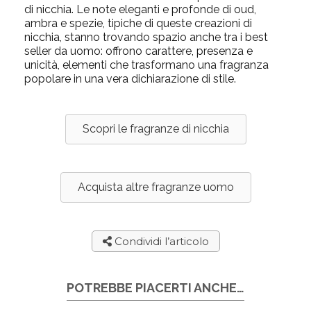
di nicchia. Le note eleganti e profonde di oud,
ambra e spezie, tipiche di queste creazioni di
nicchia, stanno trovando spazio anche tra i best
seller da uomo: offrono carattere, presenza e
unicità, elementi che trasformano una fragranza
popolare in una vera dichiarazione di stile.
Scopri le fragranze di nicchia
Acquista altre fragranze uomo
Condividi l’articolo
POTREBBE PIACERTI ANCHE…