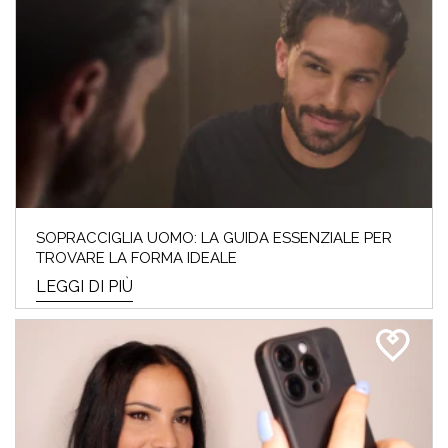
SOPRACCIGLIA UOMO: LA GUIDA ESSENZIALE PER
TROVARE LA FORMA IDEALE
LEGGI DI PIÙ