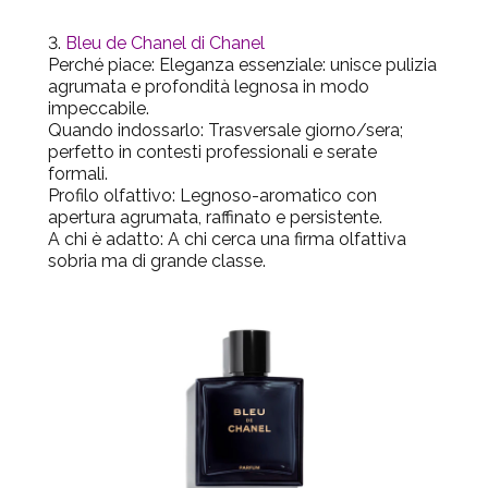
Bleu de Chanel di Chanel
Perché piace
: Eleganza essenziale: unisce pulizia
agrumata e profondità legnosa in modo
impeccabile.
Quando indossarlo
: Trasversale giorno/sera;
perfetto in contesti professionali e serate
formali.
Profilo olfattivo
: Legnoso-aromatico con
apertura agrumata, raffinato e persistente.
A chi è adatto:
A chi cerca una firma olfattiva
sobria ma di grande classe.