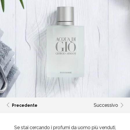
Successivo
Precedente
Se stai cercando i
profumi da uomo più venduti
,