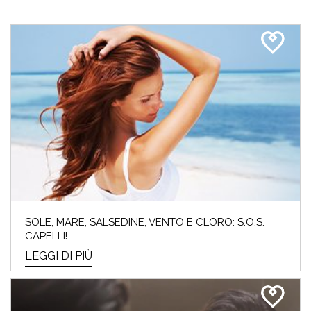
SOLE, MARE, SALSEDINE, VENTO E CLORO: S.O.S.
CAPELLI!
LEGGI DI PIÙ