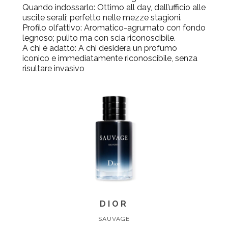
Quando indossarlo
: Ottimo all day, dall’ufficio alle
uscite serali; perfetto nelle mezze stagioni.
Profilo olfattivo
: Aromatico-agrumato con fondo
legnoso; pulito ma con scia riconoscibile.
A chi è adatto
: A chi desidera un profumo
iconico e immediatamente riconoscibile, senza
risultare invasivo
DIOR
SAUVAGE