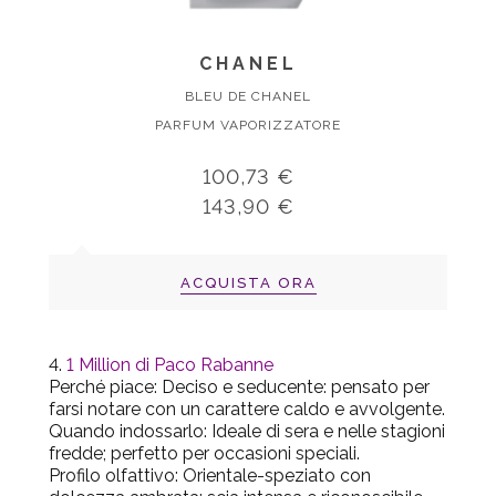
CHANEL
BLEU DE CHANEL
PARFUM VAPORIZZATORE
100,73 €
143,90 €
ACQUISTA ORA
1 Million di Paco Rabanne
Perché piace
: Deciso e seducente: pensato per
farsi notare con un carattere caldo e avvolgente.
Quando indossarlo
: Ideale di sera e nelle stagioni
fredde; perfetto per occasioni speciali.
Profilo olfattivo
: Orientale-speziato con