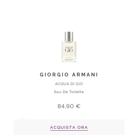
GIORGIO ARMANI
ACQUA DI GIÒ
Eau De Toilette
84,90 €
ACQUISTA ORA