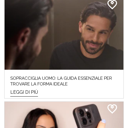
SOPRACCIGLIA UOMO: LA GUIDA ESSENZIALE PER
TROVARE LA FORMA IDEALE
LEGGI DI PIÙ