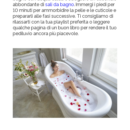
abbondante di
sali da bagno
. Immergi i piedi per
10 minuti per ammorbidire la pelle e le cuticole e
prepararli alle fasi successive. Ti consigliamo di
rilassarti con la tua playlist preferita o leggere
qualche pagina di un buon libro per rendere il tuo
pediluvio ancora più piacevole.