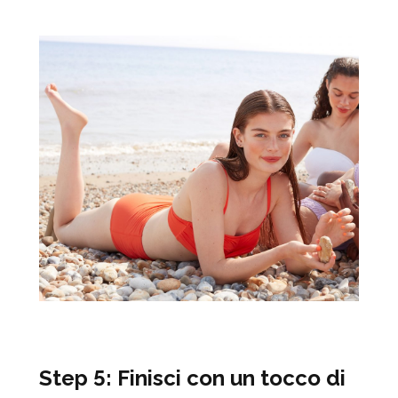
Step 5: Finisci con un tocco di