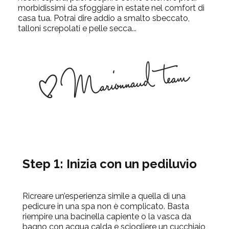
morbidissimi da sfoggiare in estate nel comfort di
casa tua. Potrai dire addio a smalto sbeccato,
talloni screpolati e pelle secca...
Step 1: Inizia con un pediluvio
Ricreare un’esperienza simile a quella di una
pedicure in una spa non è complicato. Basta
riempire una bacinella capiente o la vasca da
bagno con acqua calda e sciogliere un cucchiaio