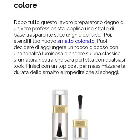
colore
Dopo tutto questo lavoro preparatorio degno di
un vero professionista, applica uno strato di
base trasparente sulle unghie dei piedi. Poi,
stendi il tuo nuovo
smalto colorato
. Puoi
decidere di aggiungere un tocco giocoso con
una tonalità luminosa o andare su una classica
sfumatura neutra che sarà perfetta con qualsiasi
look. Finisci con un top coat per massimizzare la
durata dello smalto e impedire che si scheggi.