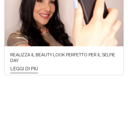
REALIZZA IL BEAUTY LOOK PERFETTO PER IL SELFIE
DAY
LEGGI DI PIÙ