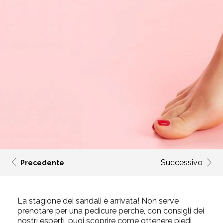
Successivo
Precedente
La stagione dei sandali è arrivata! Non serve
prenotare per una pedicure perché, con consigli dei
nostri esperti, puoi scoprire come ottenere piedi