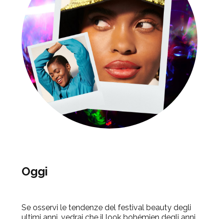
Oggi
Se osservi le tendenze del festival beauty degli
ultimi anni, vedrai che il look bohémien degli anni