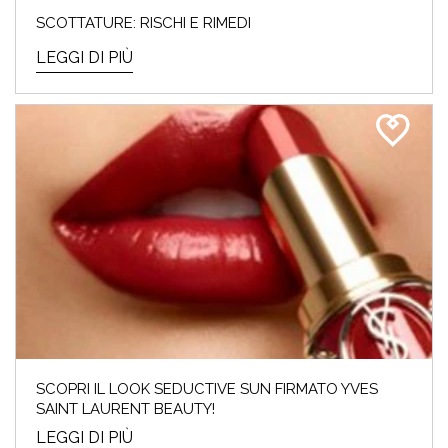
SCOTTATURE: RISCHI E RIMEDI
LEGGI DI PIÙ
SCOPRI IL LOOK SEDUCTIVE SUN FIRMATO YVES
SAINT LAURENT BEAUTY!
LEGGI DI PIÙ