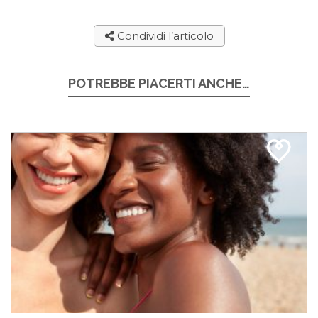
Condividi l’articolo
POTREBBE PIACERTI ANCHE…