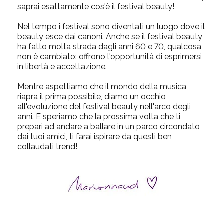
saprai esattamente cos'è il festival beauty!
Nel tempo i festival sono diventati un luogo dove il
beauty esce dai canoni. Anche se il festival beauty
ha fatto molta strada dagli anni 60 e 70, qualcosa
non è cambiato: offrono l'opportunità di esprimersi
in libertà e accettazione.
Mentre aspettiamo che il mondo della musica
riapra il prima possibile, diamo un occhio
all'evoluzione del festival beauty nell'arco degli
anni. E speriamo che la prossima volta che ti
prepari ad andare a ballare in un parco circondato
dai tuoi amici, ti farai ispirare da questi ben
collaudati trend!