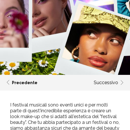
Successivo
Precedente
I festival musicali sono eventi unici e per molti
parte di quest'incredibile esperienza è creare un
look make-up che si adatti all'estetica del "festival
beauty". Che tu abbia partecipato a un festival o no,
siamo abbastanza sicuri che da amante del beauty