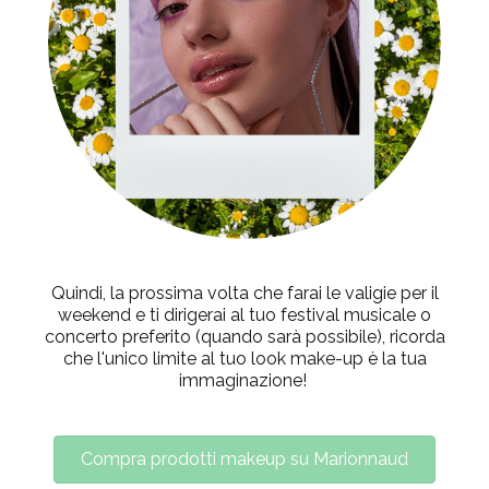
Quindi, la prossima volta che farai le valigie per il
weekend e ti dirigerai al tuo festival musicale o
concerto preferito (quando sarà possibile), ricorda
che l'unico limite al tuo look make-up è la tua
immaginazione!
Compra prodotti makeup su Marionnaud