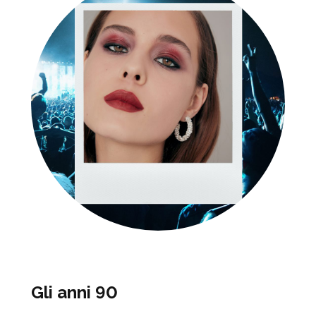
Gli anni 90