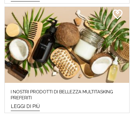
I NOSTRI PRODOTTI DI BELLEZZA MULTITASKING
PREFERITI
LEGGI DI PIÙ