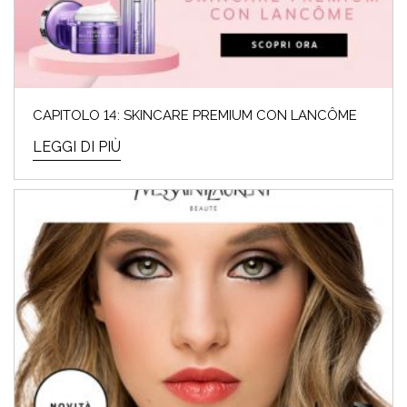
CAPITOLO 14: SKINCARE PREMIUM CON LANCÔME
LEGGI DI PIÙ