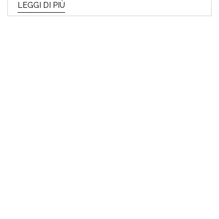
LEGGI DI PIÙ