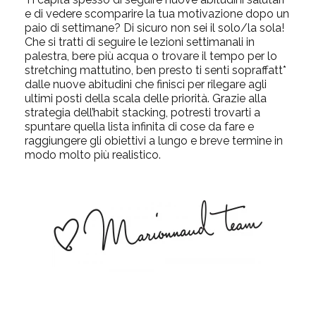
e di vedere scomparire la tua motivazione dopo un
paio di settimane? Di sicuro non sei il solo/la sola!
Che si tratti di seguire le lezioni settimanali in
palestra, bere più acqua o trovare il tempo per lo
stretching mattutino, ben presto ti senti sopraffatt*
dalle nuove abitudini che finisci per rilegare agli
ultimi posti della scala delle priorità. Grazie alla
strategia dell’habit stacking, potresti trovarti a
spuntare quella lista infinita di cose da fare e
raggiungere gli obiettivi a lungo e breve termine in
modo molto più realistico.