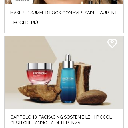
MAKE-UP SUMMER LOOK CON YVES SAINT LAURENT
LEGGI DI PIÙ
CAPITOLO 13: PACKAGING SOSTENIBILE - I PICCOLI
GESTI CHE FANNO LA DIFFERENZA