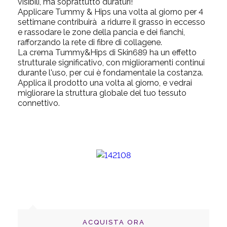
visibili, ma soprattutto duraturi!
Applicare Tummy & Hips una volta al giorno per 4
settimane contribuirà a ridurre il grasso in eccesso
e rassodare le zone della pancia e dei fianchi,
rafforzando la rete di fibre di collagene.
La crema Tummy&Hips di Skin689 ha un effetto
strutturale significativo, con miglioramenti continui
durante l'uso, per cui è fondamentale la costanza.
Applica il prodotto una volta al giorno, e vedrai
migliorare la struttura globale del tuo tessuto
connettivo.
ACQUISTA ORA