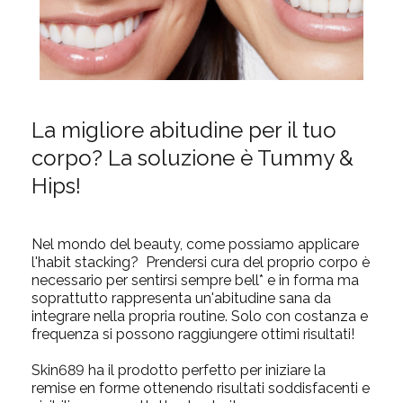
La migliore abitudine per il tuo
corpo? La soluzione è Tummy &
Hips!
Nel mondo del beauty, come possiamo applicare
l'habit stacking? Prendersi cura del proprio corpo è
necessario per sentirsi sempre bell* e in forma ma
soprattutto rappresenta un'abitudine sana da
integrare nella propria routine. Solo con costanza e
frequenza si possono raggiungere ottimi risultati!
Skin689 ha il prodotto perfetto per iniziare la
remise en forme
ottenendo risultati soddisfacenti e