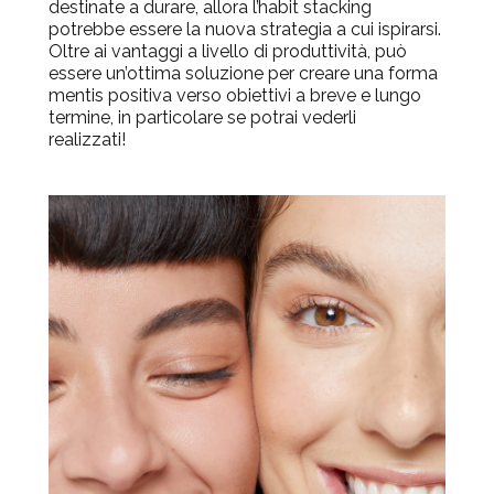
destinate a durare, allora l’habit stacking
potrebbe essere la nuova strategia a cui ispirarsi.
Oltre ai vantaggi a livello di produttività, può
essere un’ottima soluzione per creare una
forma
mentis
positiva verso obiettivi a breve e lungo
termine, in particolare se potrai vederli
realizzati!