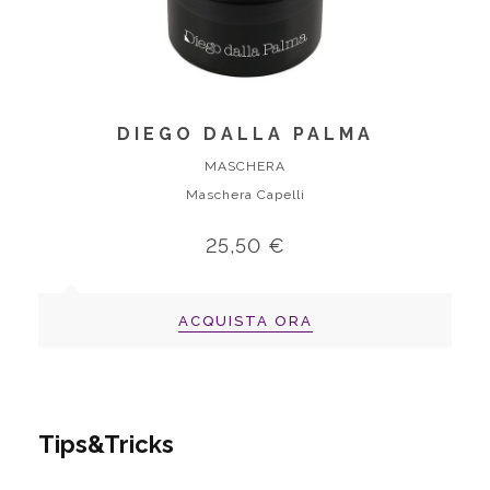
DIEGO DALLA PALMA
MASCHERA
Maschera Capelli
25,50 €
ACQUISTA ORA
Tips&Tricks