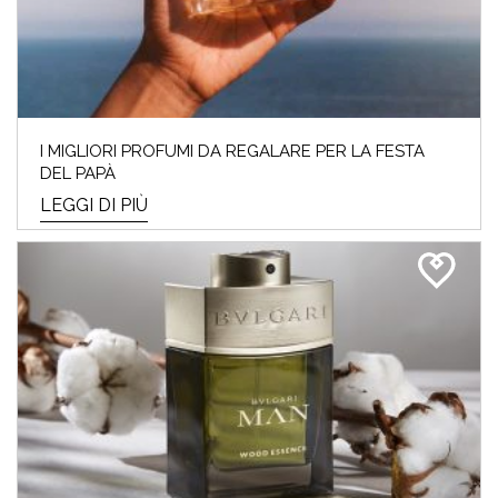
I MIGLIORI PROFUMI DA REGALARE PER LA FESTA
DEL PAPÀ
LEGGI DI PIÙ