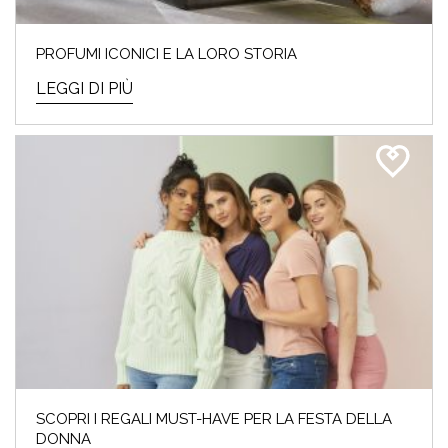
PROFUMI ICONICI E LA LORO STORIA
LEGGI DI PIÙ
SCOPRI I REGALI MUST-HAVE PER LA FESTA DELLA
DONNA