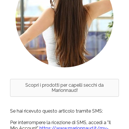
Scopri i prodotti per capelli secchi da
Marionnaud!
Se hai ricevuto questo articolo tramite SMS:
Per interrompere la ricezione di SMS, accedi a "Il
Mio Account"
https://www.marionnaud.it/my-