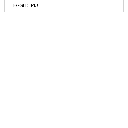
LEGGI DI PIÙ