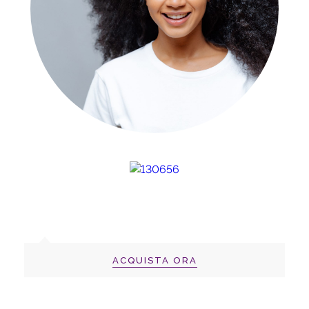
ACQUISTA ORA