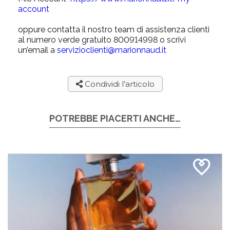
account
oppure contatta il nostro team di assistenza clienti
al numero verde gratuito 800914998 o scrivi
un’email a
servizioclienti@marionnaud.it
Condividi l’articolo
POTREBBE PIACERTI ANCHE…