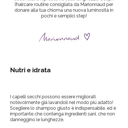
l’
haircare routine consigliata da Marionnaud
per
donare alla tua chioma una
nuova luminosità
in
pochi e semplici step!
Nutri e idrata
I capelli secchi possono essere migliorati
notevolmente già lavandoli nel modo più adatto!
Scegliere lo shampoo giusto è indispensabile
, ed è
importante che contenga ingredienti sani, che non
danneggino le lunghezze.