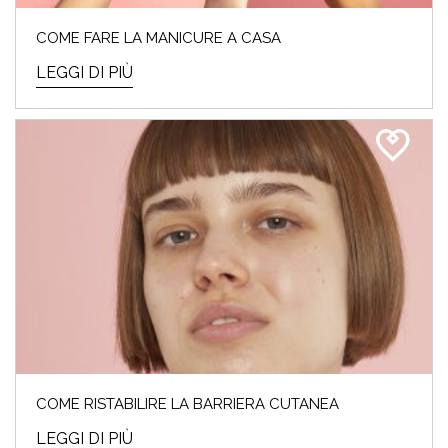
COME FARE LA MANICURE A CASA
LEGGI DI PIÙ
COME RISTABILIRE LA BARRIERA CUTANEA
LEGGI DI PIÙ