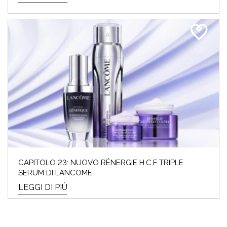
CAPITOLO 23: NUOVO RÉNERGIE H.C.F TRIPLE
SERUM DI LANCOME
LEGGI DI PIÙ