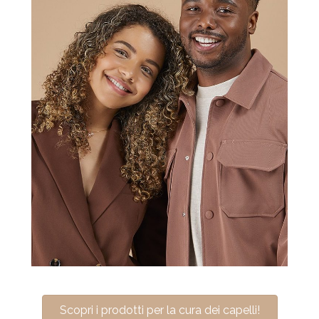
Scopri i prodotti per la cura dei capelli!