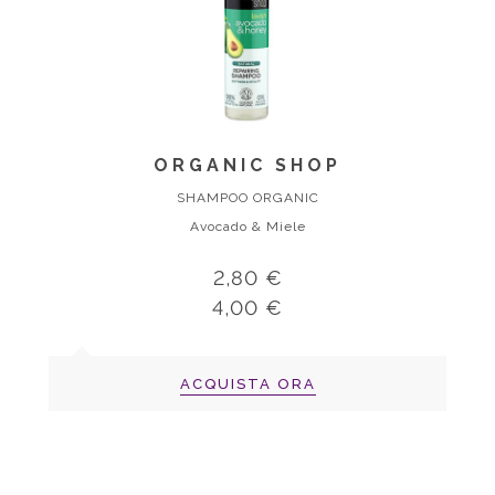
ORGANIC SHOP
SHAMPOO ORGANIC
Avocado & Miele
2,80 €
4,00 €
ACQUISTA ORA