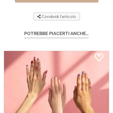
Condividi l’articolo
POTREBBE PIACERTI ANCHE…