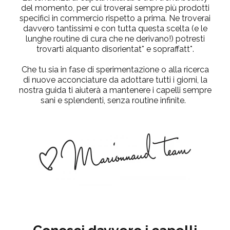
del momento, per cui troverai sempre più prodotti
specifici in commercio rispetto a prima. Ne troverai
davvero tantissimi e con tutta questa scelta
(e le
lunghe routine di cura che ne derivano!)
potresti
trovarti alquanto disorientat* e sopraffatt*.
Che tu sia in fase di sperimentazione o alla ricerca
di nuove acconciature da adottare tutti i giorni,
la
nostra guida
ti aiuterà a mantenere i capelli sempre
sani e splendenti, senza routine infinite.