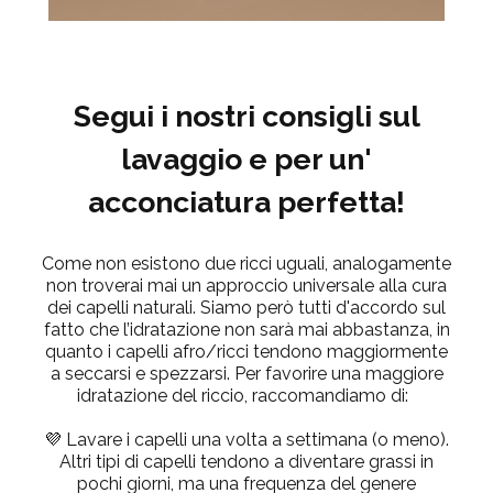
Segui i nostri consigli sul
lavaggio e per un'
acconciatura perfetta!
Come non esistono due ricci uguali, analogamente
non troverai mai un approccio universale alla cura
dei capelli naturali. Siamo però tutti d'accordo sul
fatto che l’idratazione non sarà mai abbastanza, in
quanto i capelli afro/ricci tendono maggiormente
a seccarsi e spezzarsi. Per favorire una maggiore
idratazione del riccio, raccomandiamo di:
💜
Lavare i capelli una volta a settimana
(o meno).
Altri tipi di capelli tendono a diventare grassi in
pochi giorni, ma una frequenza del genere