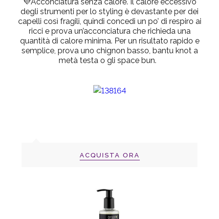
💜
Acconciatura senza calore.
Il calore eccessivo
degli strumenti per lo styling è devastante per dei
capelli così fragili, quindi concedi un po’ di respiro ai
ricci e prova un’acconciatura che richieda una
quantità di calore minima. Per un risultato rapido e
semplice, prova uno chignon basso, bantu knot a
metà testa o gli space bun.
ACQUISTA ORA