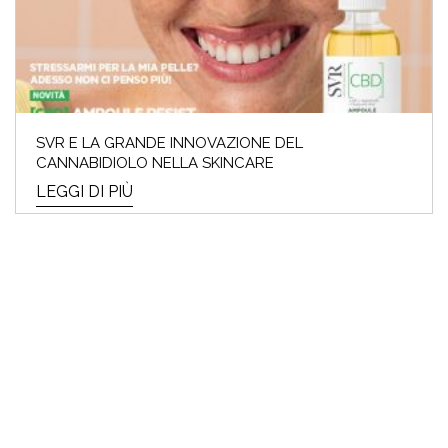
SVR E LA GRANDE INNOVAZIONE DEL
CANNABIDIOLO NELLA SKINCARE
LEGGI DI PIÙ