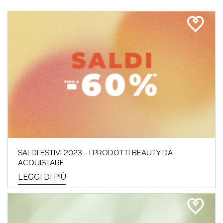
SALDI ESTIVI 2023 - I PRODOTTI BEAUTY DA
ACQUISTARE
LEGGI DI PIÙ