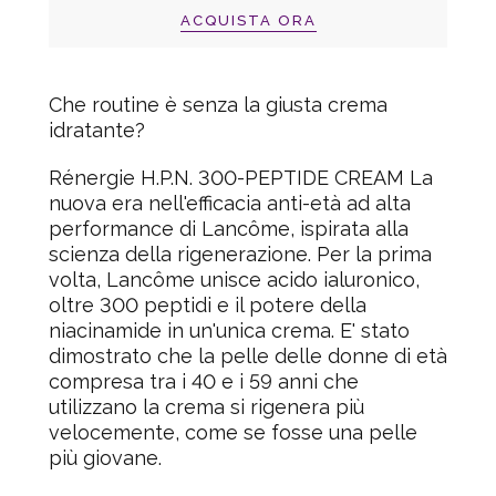
ACQUISTA ORA
Che routine è senza la giusta crema
idratante?
Rénergie H.P.N. 300-PEPTIDE CREAM
La
nuova era nell'efficacia anti-età ad alta
performance di Lancôme, ispirata alla
scienza della rigenerazione. Per la prima
volta, Lancôme unisce acido ialuronico,
oltre 300 peptidi e il potere della
niacinamide in un'unica crema. E' stato
dimostrato che la pelle delle donne di età
compresa tra i 40 e i 59 anni che
utilizzano la crema si rigenera più
velocemente, come se fosse una pelle
più giovane.