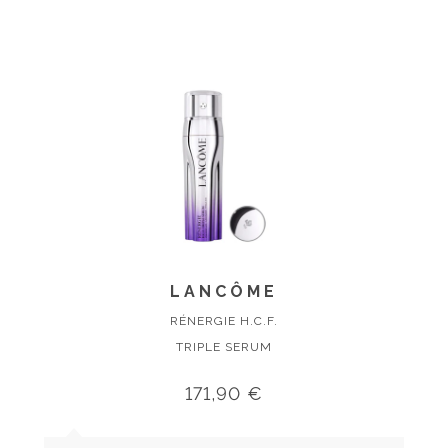
LANCÔME
RÉNERGIE H.C.F.
TRIPLE SERUM
171,90 €