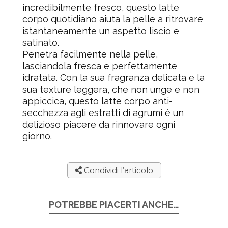
incredibilmente fresco, questo latte
corpo quotidiano aiuta la pelle a ritrovare
istantaneamente un aspetto liscio e
satinato.
Penetra facilmente nella pelle,
lasciandola fresca e perfettamente
idratata. Con la sua fragranza delicata e la
sua texture leggera, che non unge e non
appiccica, questo latte corpo anti-
secchezza agli estratti di agrumi è un
delizioso piacere da rinnovare ogni
giorno.
Condividi l’articolo
POTREBBE PIACERTI ANCHE…