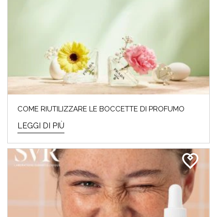
COME RIUTILIZZARE LE BOCCETTE DI PROFUMO
LEGGI DI PIÙ