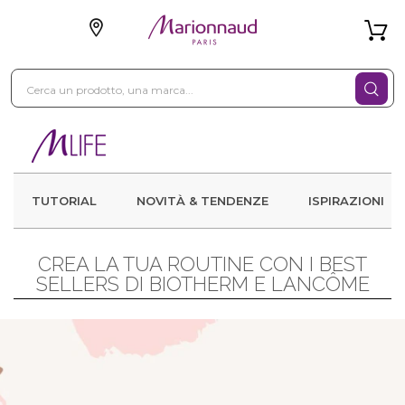
TUTORIAL
NOVITÀ & TENDENZE
ISPIRAZIONI
CREA LA TUA ROUTINE CON I BEST
SELLERS DI BIOTHERM E LANCÔME