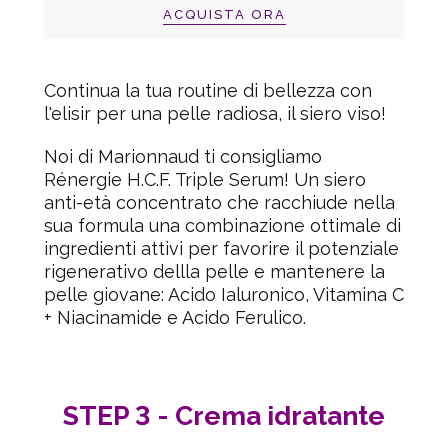
ACQUISTA ORA
Continua la tua routine di bellezza con
l'elisir per una pelle radiosa, il siero viso!
Noi di Marionnaud ti consigliamo
Rénergie H.C.F. Triple Serum!
Un siero
anti-età concentrato che racchiude nella
sua formula una combinazione ottimale di
ingredienti attivi per favorire il potenziale
rigenerativo dellla pelle e mantenere la
pelle giovane: Acido Ialuronico, Vitamina C
+ Niacinamide e Acido Ferulico.
STEP 3 - Crema idratante