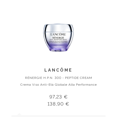
LANCÔME
RÉNERGIE H.P.N. 300 - PEPTIDE CREAM
Crema Viso Anti-Età Globale Alta Performance
97,23 €
138,90 €