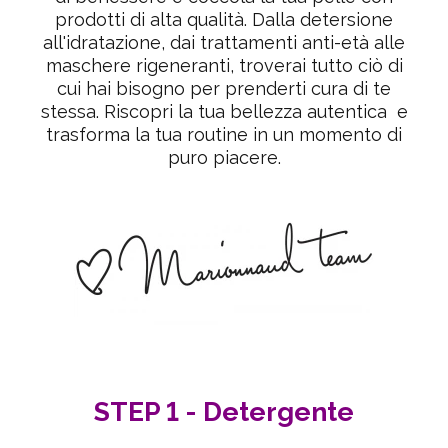
prodotti di alta qualità. Dalla detersione
all'idratazione, dai trattamenti anti-età alle
maschere rigeneranti, troverai tutto ciò di
cui hai bisogno per prenderti cura di te
stessa.
Riscopri la tua bellezza autentica e
trasforma la tua routine in un momento di
puro piacere.
STEP 1 - Detergente