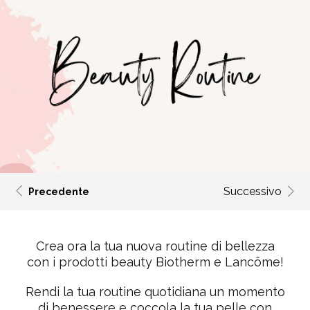
Successivo
Precedente
Crea ora la tua nuova routine di bellezza
con i prodotti beauty Biotherm e Lancôme!
Rendi la tua routine quotidiana un momento
di benessere e coccola la tua pelle con