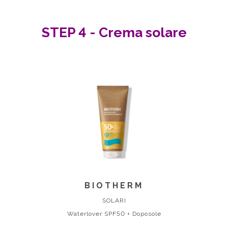
STEP 4 - Crema solare
BIOTHERM
SOLARI
Waterlover SPF50 + Doposole