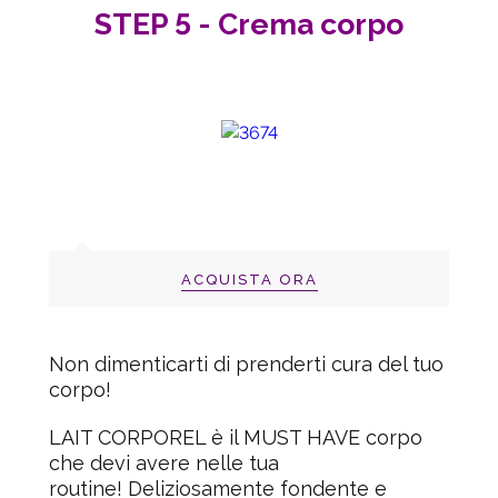
STEP 5 - Crema corpo
ACQUISTA ORA
Non dimenticarti di prenderti cura del tuo
corpo!
LAIT CORPOREL
è il MUST HAVE corpo
che devi avere nelle tua
routine! Deliziosamente fondente e