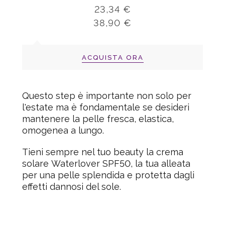
23,34 €
38,90 €
ACQUISTA ORA
Questo step è importante non solo per
l'estate
ma è fondamentale se desideri
mantenere la pelle fresca, elastica,
omogenea a lungo.
Tieni sempre nel tuo beauty la crema
solare
Waterlover SPF50
, la tua alleata
per una pelle splendida e protetta dagli
effetti dannosi del sole.