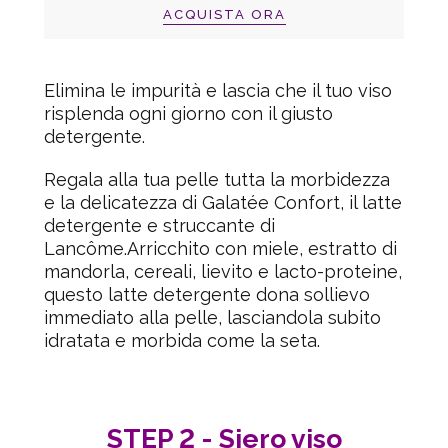
ACQUISTA ORA
Elimina le impurità e lascia che il tuo viso
risplenda ogni giorno con il giusto
detergente.
Regala alla tua pelle tutta la morbidezza
e la delicatezza di
Galatée Confort
, il latte
detergente e struccante di
Lancôme.Arricchito con miele, estratto di
mandorla, cereali, lievito e lacto-proteine,
questo latte detergente dona sollievo
immediato alla pelle, lasciandola subito
idratata e morbida come la seta.
STEP 2 - Siero viso