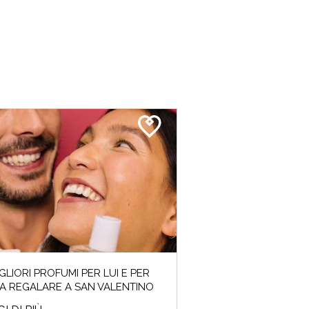
MIGLIORI PROFUMI PER LUI E PER
DA REGALARE A SAN VALENTINO