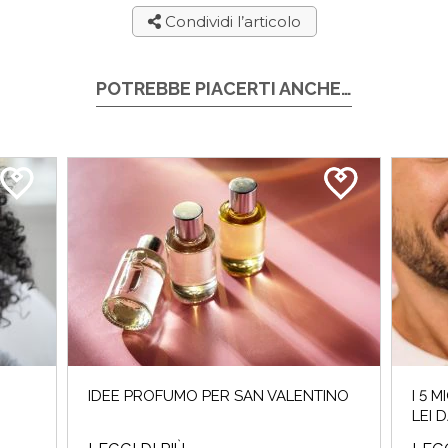
Condividi l’articolo
POTREBBE PIACERTI ANCHE…
IDEE PROFUMO PER SAN VALENTINO
I 5 
LEI 