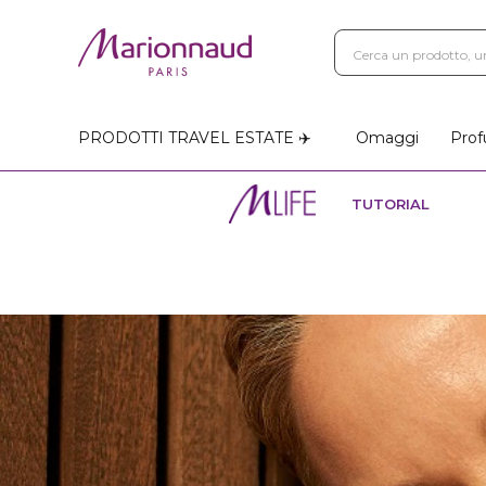
PRODOTTI TRAVEL ESTATE ✈️
Omaggi
Prof
TUTORIAL