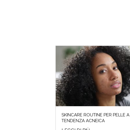
SKINCARE ROUTINE PER PELLE A
TENDENZA ACNEICA