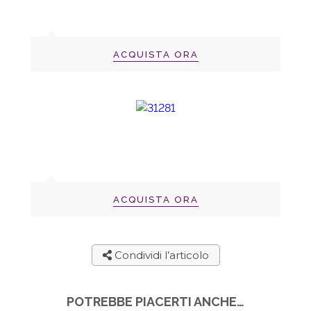
ACQUISTA ORA
ACQUISTA ORA
Condividi l’articolo
POTREBBE PIACERTI ANCHE…