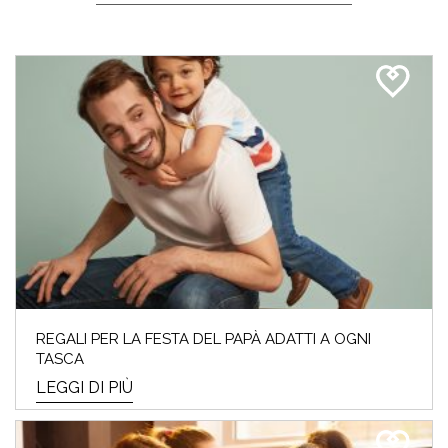
REGALI PER LA FESTA DEL PAPÀ ADATTI A OGNI
TASCA
LEGGI DI PIÙ