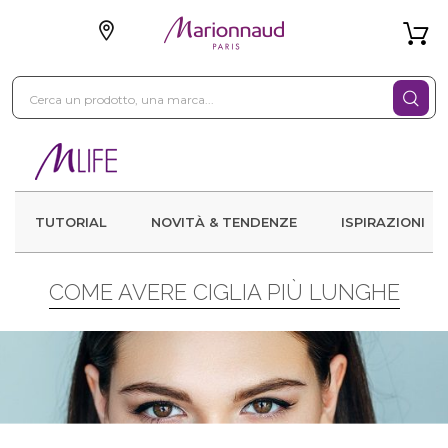
TUTORIAL
NOVITÀ & TENDENZE
ISPIRAZIONI
COME AVERE CIGLIA PIÙ LUNGHE