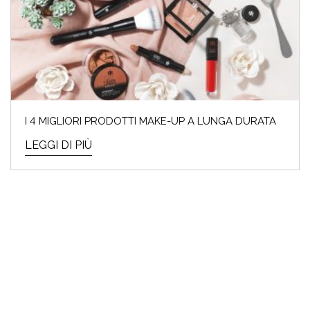
I 4 MIGLIORI PRODOTTI MAKE-UP A LUNGA DURATA
LEGGI DI PIÙ