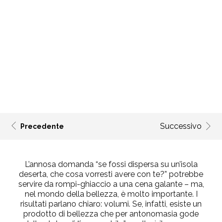
Successivo
Precedente
L’annosa domanda “se fossi dispersa su un’isola
deserta, che cosa vorresti avere con te?” potrebbe
servire da rompi-ghiaccio a una cena galante – ma,
nel mondo della bellezza, è molto importante. I
risultati parlano chiaro: volumi. Se, infatti, esiste un
prodotto di bellezza che per antonomasia gode