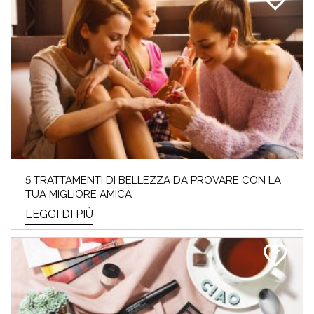
5 TRATTAMENTI DI BELLEZZA DA PROVARE CON LA
TUA MIGLIORE AMICA
LEGGI DI PIÙ