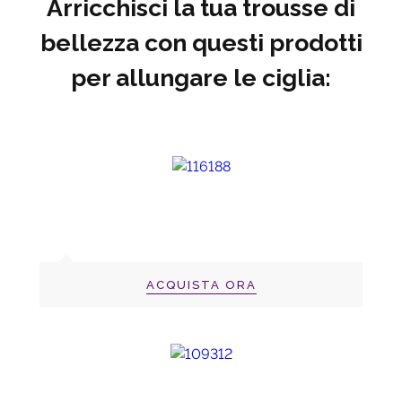
Arricchisci la tua trousse di
bellezza con questi prodotti
per allungare le ciglia:
ACQUISTA ORA