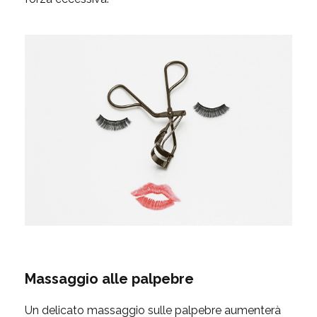
Massaggio alle palpebre
Un delicato massaggio sulle palpebre aumenterà