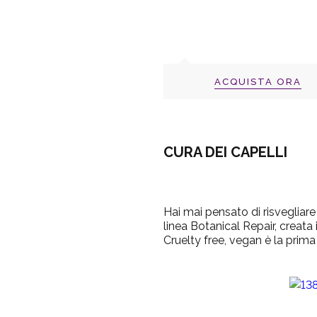
ACQUISTA ORA
CURA DEI CAPELLI
Hai mai pensato di risvegliare 
linea Botanical Repair, creata
Cruelty free, vegan è la prima