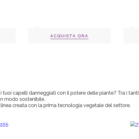
ACQUISTA ORA
i tuoi capelli danneggiati con il potere delle piante? Tra i tan
 in modo sostenibile.
 linea creata con la prima tecnologia vegetale del settore.