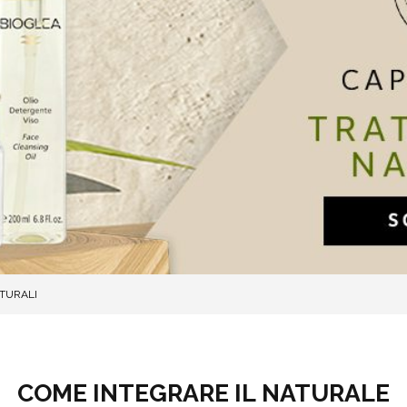
ATURALI
COME INTEGRARE IL
NATURALE