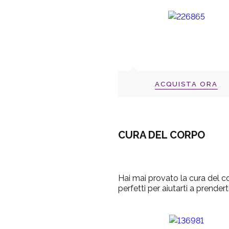
ACQUISTA ORA
CURA DEL CORPO
Hai mai provato la cura del 
perfetti per aiutarti a prende