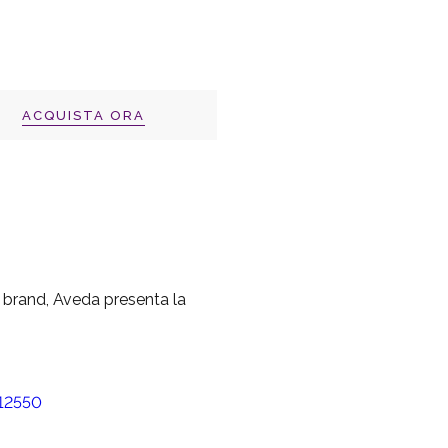
ACQUISTA ORA
ti brand, Aveda presenta la