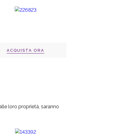
ACQUISTA ORA
 alle loro proprietà, saranno