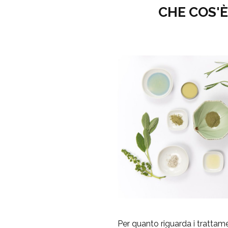
CHE COS'
Per quanto riguarda i trattame