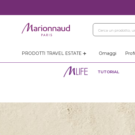
PRODOTTI TRAVEL ESTATE ✈️
Omaggi
Prof
TUTORIAL