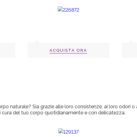
ACQUISTA ORA
corpo naturale?
Sia grazie alle loro consistenze, ai loro odori o
rti cura del tuo corpo quotidianamente e con delicatezza.