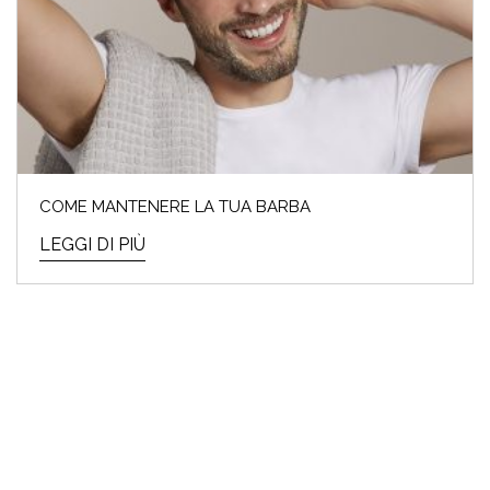
COME MANTENERE LA TUA BARBA
LEGGI DI PIÙ