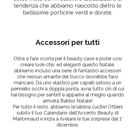
tendenza che abbiamo nascosto dietro le
bellissime porticine verdi e dorate.
Accessori per tutti
Oltre a fare scorta per il beauty case e poter così
creare look chic ed eleganti questo Natale,
abbiamo incluso una serie di fantastici accessori
che nessun amante del trucco dovrebbe farsi
mancare. Da uno elastico per capelli setoso a un
pennello occhi a doppia punta, avrai tutto ciò di cui
hai bisogno per sentirti e apparire al meglio quando
arriverà Babbo Natale!
Per tutto il resto, abbiamo le labbra cucite! Ottieni
subito il tuo Calendario dell'Avvento Beauty di
Marionnaud e inizia a rivelare le tue sorprese dal 1°
dicembre.