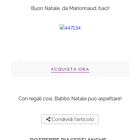
Buon Natale, da Marionnaud, baci!
ACQUISTA ORA
Con regali così, Babbo Natale può aspettare!
Condividi l’articolo