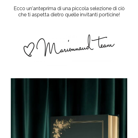
Ecco un'anteprima di una piccola selezione di ciò
che ti aspetta dietro quelle invitanti porticine!