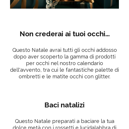
Non crederai ai tuoi occhi...
Questo Natale avrai tutti gli occhi addosso
dopo aver scoperto la gamma di prodotti
per occhi nel nostro calendario
dell'avvento, tra cui le fantastiche palette di
ombretti e le matite occhi con glitter.
Baci natalizi
Questo Natale preparati a baciare la tua
dolce metà con i rossetti e lucidalabbra di