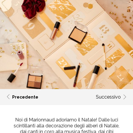
Successivo
Precedente
Noi di Marionnaud adoriamo il Natale! Dalle luci
scintillanti alla decorazione degli alberi di Natale,
dai canti in coro alla musica festiva, dai cibi