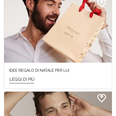
IDEE REGALO DI NATALE PER LUI
LEGGI DI PIÙ