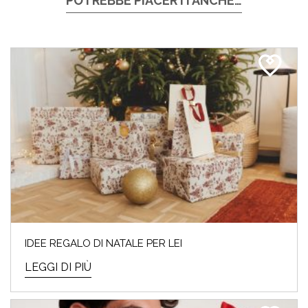
POTREBBE PIACERTI ANCHE…
IDEE REGALO DI NATALE PER LEI
LEGGI DI PIÙ