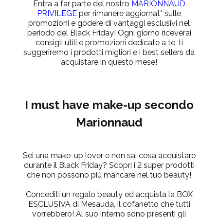
Entra a far parte del nostro
MARIONNAUD
PRIVILEGE
per rimanere aggiornat* sulle
promozioni e godere di vantaggi esclusivi nel
periodo del Black Friday! Ogni giorno riceverai
consigli utili e promozioni dedicate a te, ti
suggeriremo i prodotti migliori e i best sellers da
acquistare in questo mese!
I must have make-up secondo
Marionnaud
Sei una make-up lover e non sai cosa acquistare
durante il Black Friday? Scopri i 2 super prodotti
che non possono più mancare nel tuo beauty!
Concediti un regalo beauty ed acquista la
BOX
ESCLUSIVA
di Mesauda, il cofanetto che tutti
vorrebbero! Al suo interno sono presenti gli