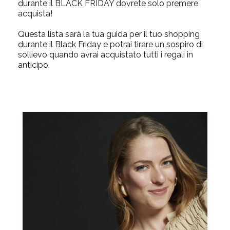
durante il BLACK FRIDAY dovrete solo premere
acquista!
Q
uesta lista sarà la tua guida per il tuo shopping
durante il Black Friday e potrai
tirare un sospiro di
sollievo quando avrai acquistato tutti i regali in
anticipo.