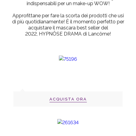
indispensabili per un make-up WOW!
Approfittane per fare la scorta dei prodotti che usi
di più quotidianamente! È il momento perfetto per
acquistare il mascara best seller del
2022,
HYPNÔSE DRAMA
di Lancôme!
ACQUISTA ORA