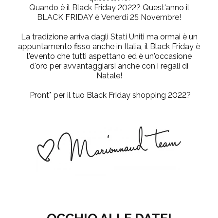
Quando è il Black Friday 2022? Quest'anno il
BLACK FRIDAY è
Venerdi 25 Novembre!
La tradizione arriva dagli Stati Uniti ma ormai è un
appuntamento fisso anche in Italia, il
Black Friday
è
l'evento che tutti aspettano ed è un'occasione
d'oro per avvantaggiarsi anche con i regali di
Natale!
Pront* per il tuo
Black Friday shopping 2022?