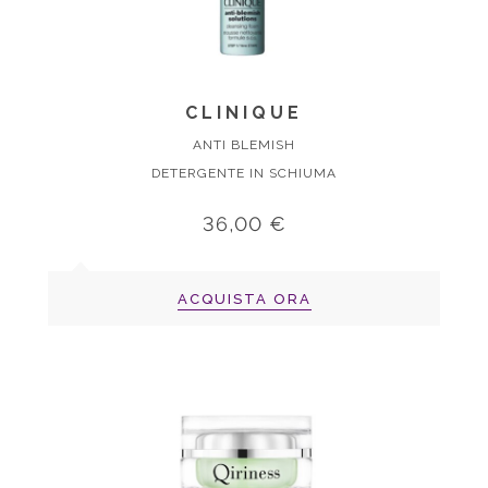
CLINIQUE
ANTI BLEMISH
DETERGENTE IN SCHIUMA
36,00 €
ACQUISTA ORA