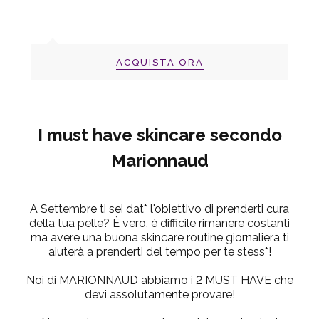
ACQUISTA ORA
I must have skincare secondo
Marionnaud
A Settembre ti sei dat* l'obiettivo di prenderti cura
della tua pelle? È vero, è difficile rimanere costanti
ma avere una buona skincare routine giornaliera ti
aiuterà a prenderti del tempo per te stess*!
Noi di MARIONNAUD abbiamo i 2 MUST HAVE che
devi assolutamente provare!