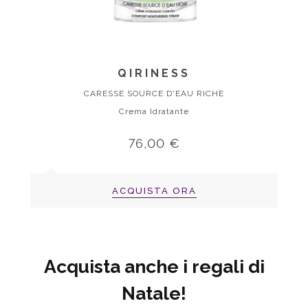
QIRINESS
CARESSE SOURCE D'EAU RICHE
Crema Idratante
76,00 €
ACQUISTA ORA
Acquista anche i regali di
Natale!