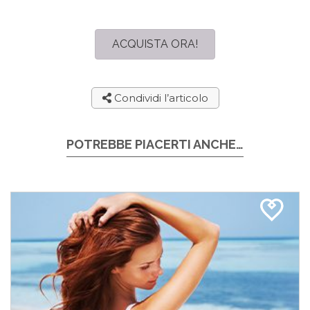
ACQUISTA ORA!
Condividi l’articolo
POTREBBE PIACERTI ANCHE…