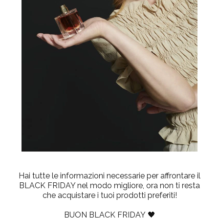
Hai tutte le informazioni necessarie per affrontare il
BLACK FRIDAY nel modo migliore, ora non ti resta
che acquistare i tuoi prodotti preferiti!
BUON BLACK FRIDAY
🖤