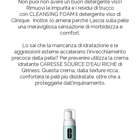
Non puoi non avere un buon detergente viso!
Rimuovi le impurità e i residui di trucco
con
CLEANSING FOAM
il detergente viso di
Clinique. Inoltre, lo amerai perchè Lascia sulla pelle
una meravigliosa sensazione di morbidezza e
comfort.
Lo sai che la mancanza di idratazione e le
aggressioni esterne accelerano l'invecchiamento
precoce della pelle? Per prevenire utilizza la crema
idratante
CARESSE SOURCE D'EAU RICHE
di
Qiriness. Questa crema, dalla texture ricca,
conforterà le pelli più disidratate, oltre che a
proteggerle dall'inquinamento.