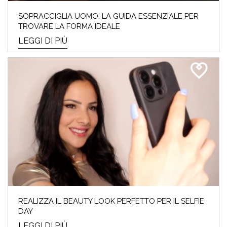
SOPRACCIGLIA UOMO: LA GUIDA ESSENZIALE PER
TROVARE LA FORMA IDEALE
LEGGI DI PIÙ
REALIZZA IL BEAUTY LOOK PERFETTO PER IL SELFIE
DAY
LEGGI DI PIÙ