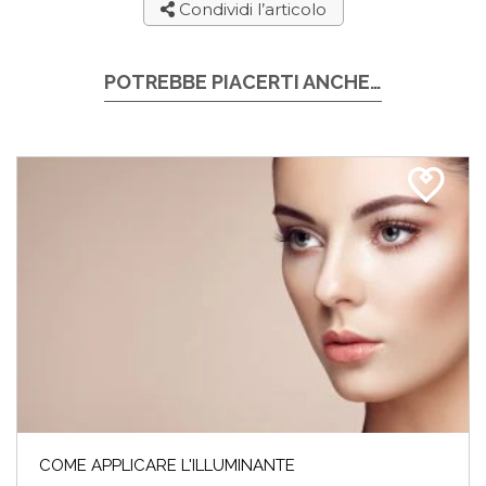
Condividi l’articolo
POTREBBE PIACERTI ANCHE…
COME APPLICARE L'ILLUMINANTE