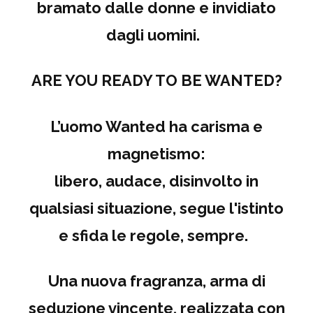
bramato dalle donne e invidiato
dagli uomini.
ARE YOU READY TO BE WANTED?
L’uomo Wanted ha carisma e
magnetismo:
libero, audace, disinvolto in
qualsiasi situazione,
segue l'istinto
e sfida le regole, sempre.
Una nuova fragranza, arma di
seduzione vincente, realizzata con