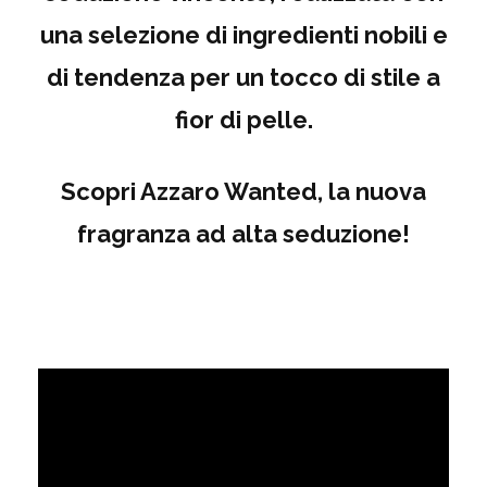
una selezione di ingredienti nobili e
di tendenza
per un tocco di stile a
fior di pelle.
Scopri Azzaro Wanted, la nuova
fragranza ad alta seduzione!