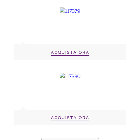
ACQUISTA ORA
ACQUISTA ORA