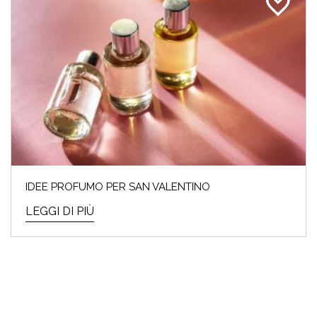
IDEE PROFUMO PER SAN VALENTINO
LEGGI DI PIÙ