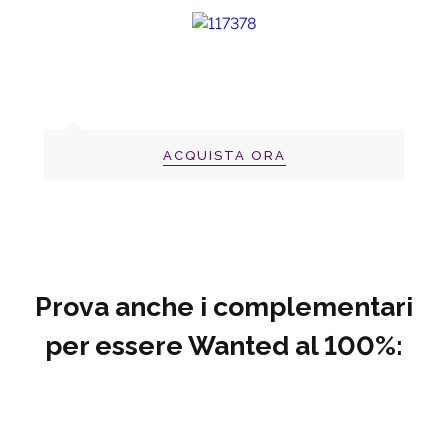
ACQUISTA ORA
Prova anche i complementari
per essere Wanted al 100%: