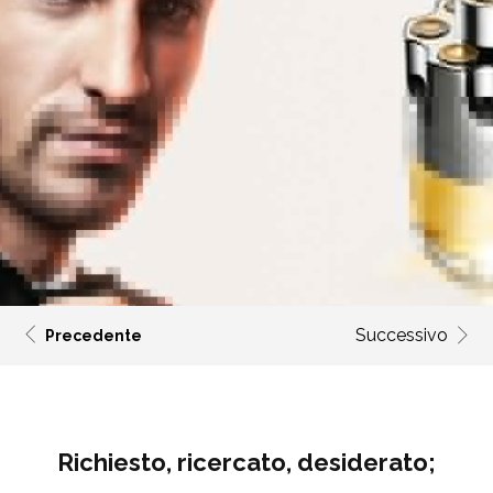
Successivo
Precedente
Richiesto, ricercato, desiderato;