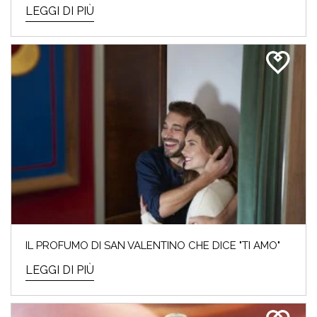
LEGGI DI PIÙ
IL PROFUMO DI SAN VALENTINO CHE DICE "TI AMO"
LEGGI DI PIÙ