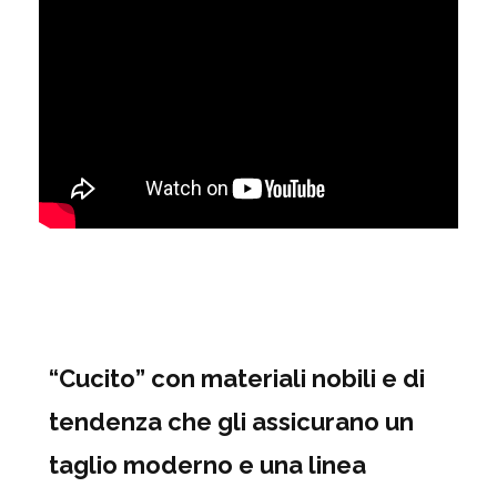
“Cucito” con materiali nobili e di
tendenza che gli assicurano un
taglio moderno e una linea