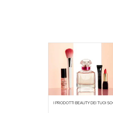
I PRODOTTI BEAUTY DEI TUOI SO