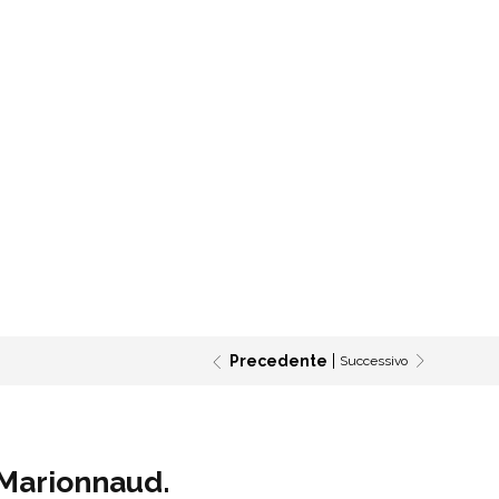
Precedente
Successivo
 Marionnaud.