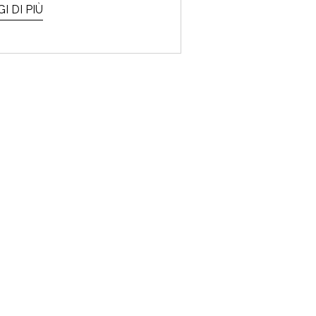
I DI PIÙ