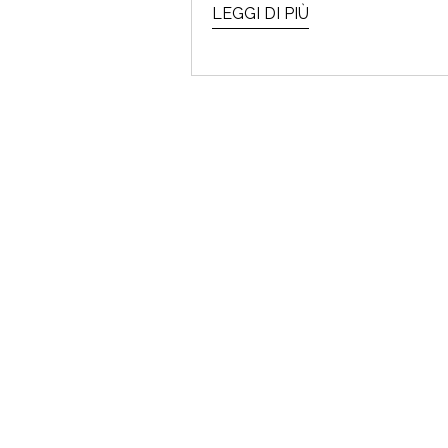
LEGGI DI PIÙ