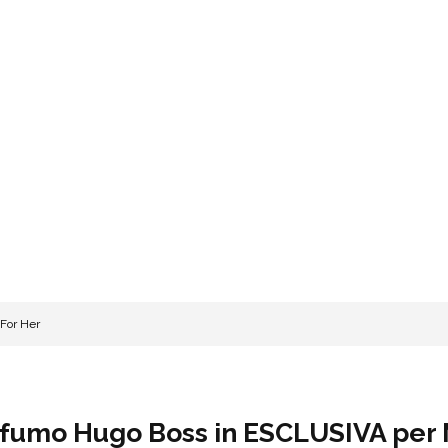
 For Her
ofumo Hugo Boss in ESCLUSIVA per