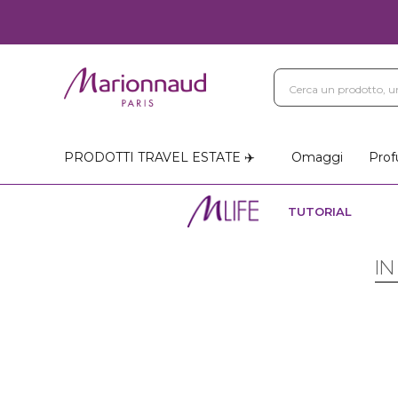
PRODOTTI TRAVEL ESTATE ✈️
Omaggi
Prof
TUTORIAL
IN