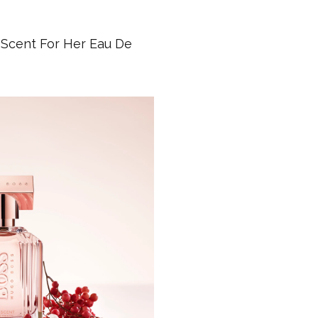
e Scent For Her Eau De