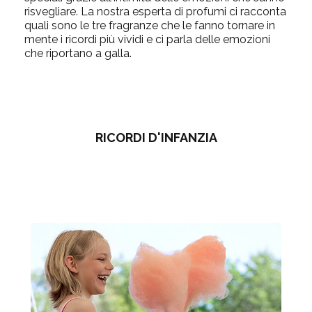
risvegliare. La nostra esperta di profumi ci racconta
quali sono le tre fragranze che le fanno tornare in
mente i ricordi più vividi e ci parla delle emozioni
che riportano a galla.
RICORDI D'INFANZIA