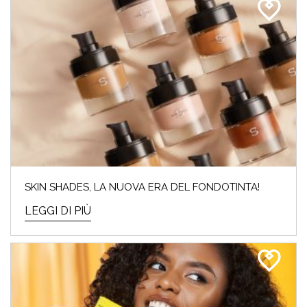
SKIN SHADES, LA NUOVA ERA DEL FONDOTINTA!
LEGGI DI PIÙ