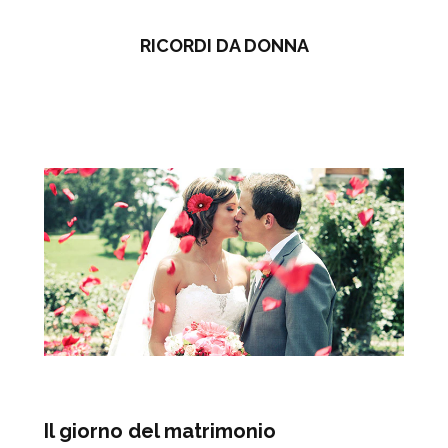
RICORDI DA DONNA
Il giorno del matrimonio