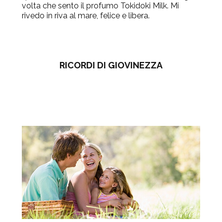
volta che sento il profumo Tokidoki Milk. Mi
rivedo in riva al mare, felice e libera.
RICORDI DI GIOVINEZZA