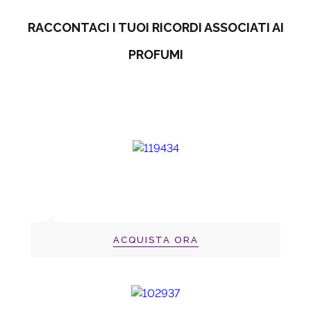
RACCONTACI I TUOI RICORDI ASSOCIATI AI
PROFUMI
ACQUISTA ORA