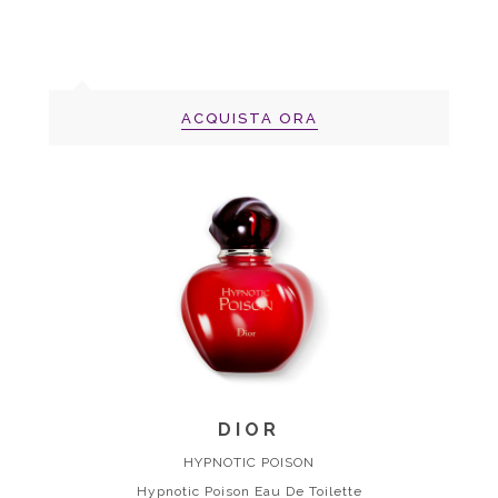
ACQUISTA ORA
DIOR
HYPNOTIC POISON
Hypnotic Poison Eau De Toilette