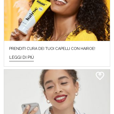
PRENDITI CURA DEI TUOI CAPELLI CON HAIROE!
LEGGI DI PIÙ