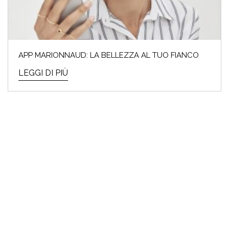
APP MARIONNAUD: LA BELLEZZA AL TUO FIANCO
LEGGI DI PIÙ