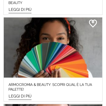
BEAUTY
LEGGI DI PIÙ
ARMOCROMIA & BEAUTY: SCOPRI QUAL È LA TUA
PALETTE!
LEGGI DI PIÙ