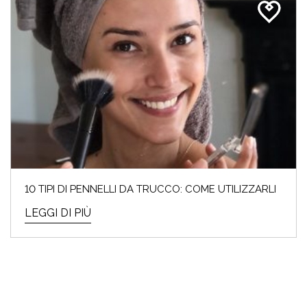
10 TIPI DI PENNELLI DA TRUCCO: COME UTILIZZARLI
LEGGI DI PIÙ