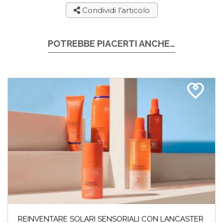
Condividi l’articolo
POTREBBE PIACERTI ANCHE…
REINVENTARE SOLARI SENSORIALI CON LANCASTER