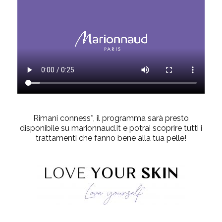
Rimani conness*, il programma sarà presto
disponibile su marionnaud.it e potrai scoprire tutti i
trattamenti che fanno bene alla tua pelle!