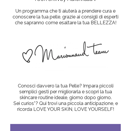
Un programma che ti aiuterà a prendere cura e
conoscere la tua pelle, grazie ai consigli di esperti
che sapranno come esaltare la tua BELLEZZA!
Conosci davvero la tua Pelle? Impara piccoli
semplici gesti per migliorarla e scopri la tua
skincare routine ideale, giorno dopo giorno.
Sei curios*? Qui trovi una piccola anticipazione, e
ricorda LOVE YOUR SKIN, LOVE YOURSELF!