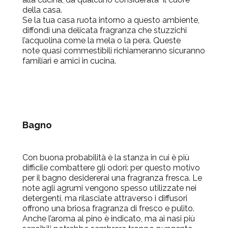
della casa.
Se la tua casa ruota intorno a questo ambiente,
diffondi una delicata fragranza che stuzzichi
l’acquolina come la mela o la pera. Queste
note quasi commestibili richiameranno sicuranno
familiari e amici in cucina.
Bagno
Con buona probabilità è la stanza in cui è più
difficile combattere gli odori: per questo motivo
per il bagno desidererai una fragranza fresca. Le
note agli agrumi vengono spesso utilizzate nei
detergenti, ma rilasciate attraverso i diffusori
offrono una briosa fragranza di fresco e pulito.
Anche l’aroma al pino è indicato, ma ai nasi più