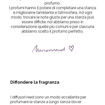
profumo.
I profumi hanno il potere di completare una stanza
e migliorarne l’ambiente e l’atmosfera. Ad ogni
modo, trovare le note giuste per una stanza può
essere difficile: noi abbiamo preso in
considerazione quelle più comuni e per ciascuna
abbiamo scelto il profumo perfetto.
Diffondere la fragranza
I diffusori reed sono un modo eccellente per
profumare le stanze a lungo senza dover