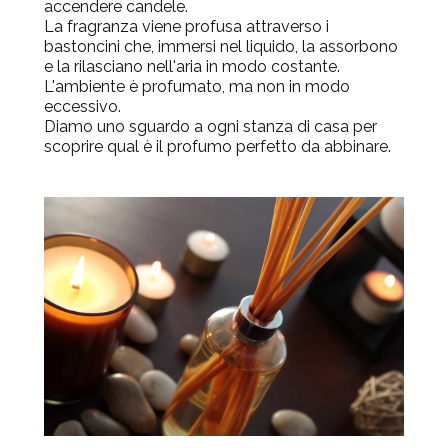
accendere candele.
La fragranza viene profusa attraverso i
bastoncini che, immersi nel liquido, la assorbono
e la rilasciano nell'aria in modo costante.
L'ambiente è profumato, ma non in modo
eccessivo.
Diamo uno sguardo a ogni stanza di casa per
scoprire qual è il profumo perfetto da abbinare.