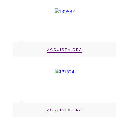
ACQUISTA ORA
ACQUISTA ORA