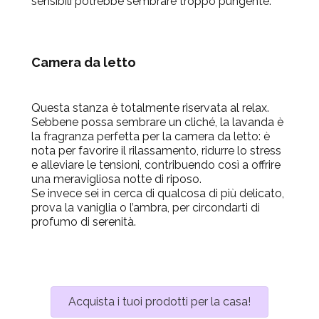
sensibili potrebbe sembrare troppo pungente.
Camera da letto
Questa stanza è totalmente riservata al relax.
Sebbene possa sembrare un cliché, la lavanda è
la fragranza perfetta per la camera da letto: è
nota per favorire il rilassamento, ridurre lo stress
e alleviare le tensioni, contribuendo così a offrire
una meravigliosa notte di riposo.
Se invece sei in cerca di qualcosa di più delicato,
prova la vaniglia o l’ambra, per circondarti di
profumo di serenità.
Acquista i tuoi prodotti per la casa!