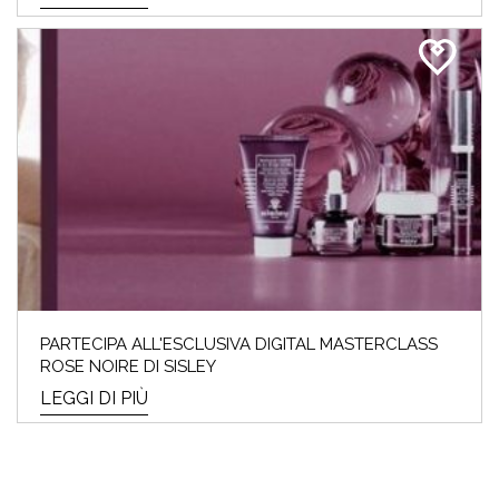
PARTECIPA ALL'ESCLUSIVA DIGITAL MASTERCLASS
ROSE NOIRE DI SISLEY
LEGGI DI PIÙ