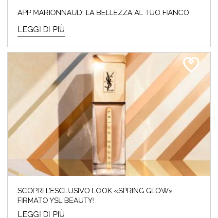
APP MARIONNAUD: LA BELLEZZA AL TUO FIANCO
LEGGI DI PIÙ
SCOPRI L’ESCLUSIVO LOOK «SPRING GLOW»
FIRMATO YSL BEAUTY!
LEGGI DI PIÙ