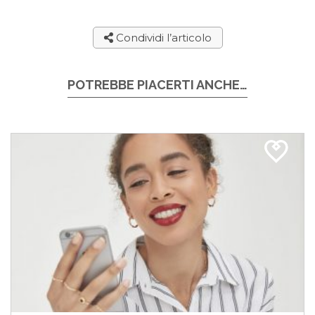
Condividi l’articolo
POTREBBE PIACERTI ANCHE…