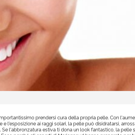
importantissimo prendersi cura della propria pelle. Con l'aume
e l'esposizione ai raggi solari, la pelle può disidratarsi, arross
. Se l'abbronzatura estiva ti dona un look fantastico, la pelle