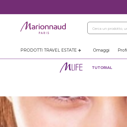
PRODOTTI TRAVEL ESTATE ✈️
Omaggi
Prof
TUTORIAL