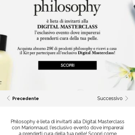
Successivo
Precedente
Philosophy è lieta di invitarti alla
Digital Masterclass
con Marionnaud
, l'esclusivo evento dove imparerai
a prenderti cura della tua pelle! Scopri come