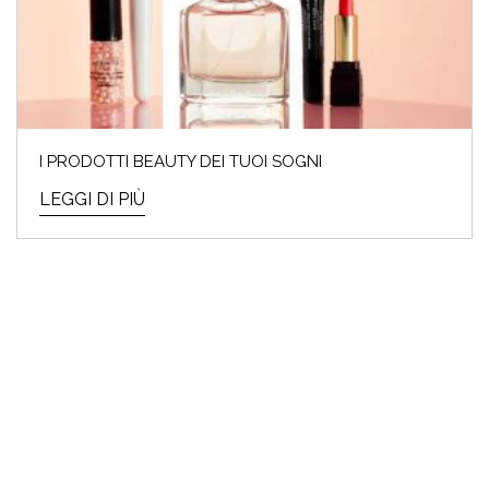
I PRODOTTI BEAUTY DEI TUOI SOGNI
LEGGI DI PIÙ