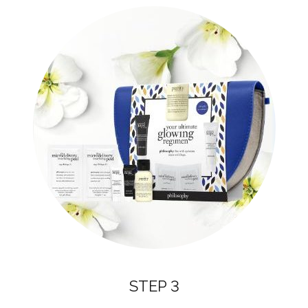
STEP 3