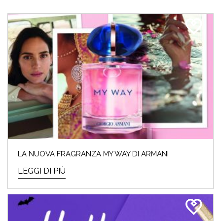
LA NUOVA FRAGRANZA MY WAY DI ARMANI
LEGGI DI PIÙ