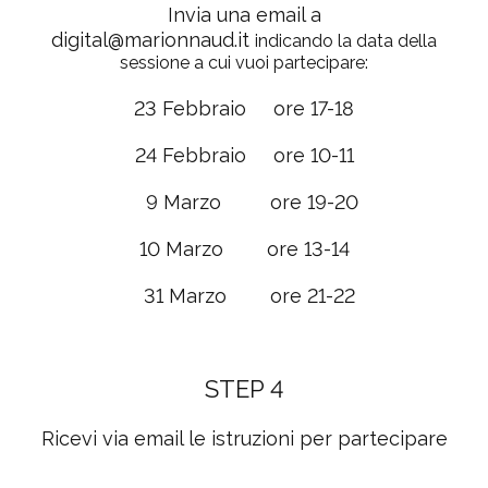
Invia una email a
digital@marionnaud.it
indicando la data della
sessione a cui vuoi partecipare:
23 Febbraio ore 17-18
24 Febbraio ore 10-11
9 Marzo ore 19-20
10 Marzo ore 13-14
31 Marzo ore 21-22
STEP 4
Ricevi via email
le istruzioni per partecipare