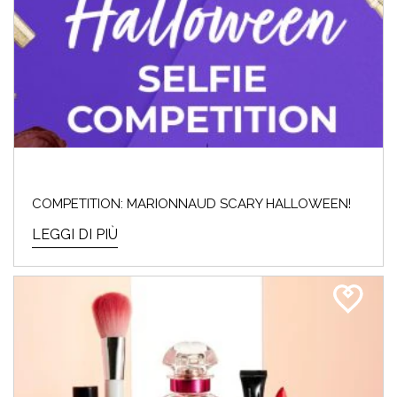
COMPETITION: MARIONNAUD SCARY HALLOWEEN!
LEGGI DI PIÙ